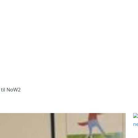
til NoW2