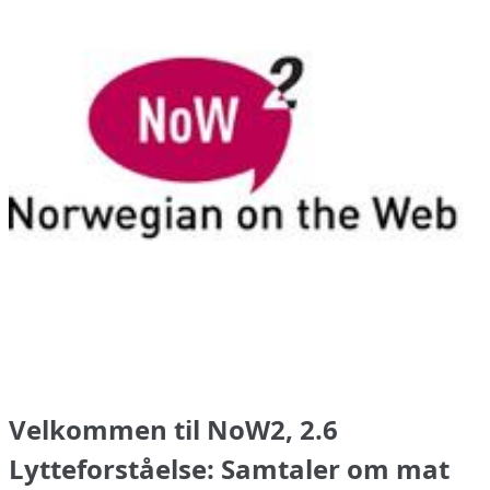
Velkommen til NoW2, 2.6
Lytteforståelse: Samtaler om mat