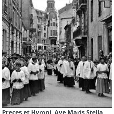
Preces et Hymni, Ave Maris Stella