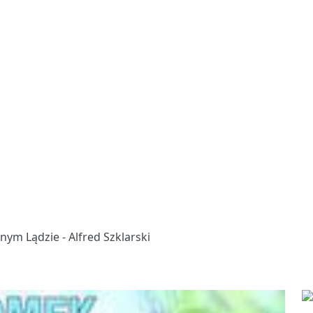
ym Lądzie - Alfred Szklarski