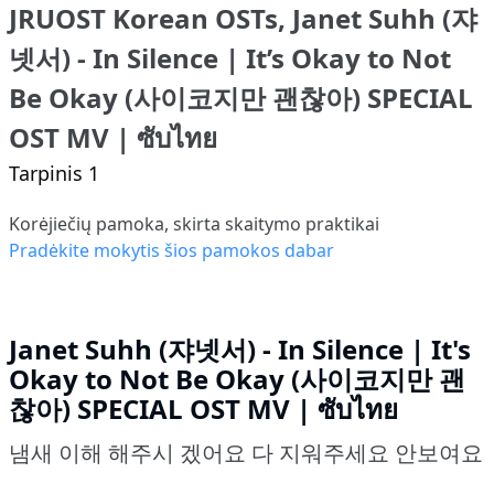
JRUOST Korean OSTs, Janet Suhh (쟈
넷서) - In Silence | It’s Okay to Not
Be Okay (사이코지만 괜찮아) SPECIAL
OST MV | ซับไทย
Tarpinis 1
Korėjiečių pamoka, skirta skaitymo praktikai
Pradėkite mokytis šios pamokos dabar
Janet Suhh (쟈넷서) - In Silence | It's
Okay to Not Be Okay (사이코지만 괜
찮아) SPECIAL OST MV | ซับไทย
냄새 이해 해주시 겠어요 다 지워주세요 안보여요