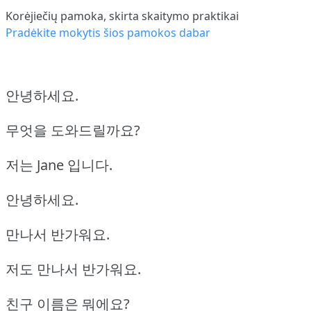
Korėjiečių pamoka, skirta skaitymo praktikai
Pradėkite mokytis šios pamokos dabar
안녕하세요.
무엇을 도와드릴까요?
저는 Jane 입니다.
안녕하세요.
만나서 반가워요.
저도 만나서 반가워요.
친구 이름은 뭐에요?