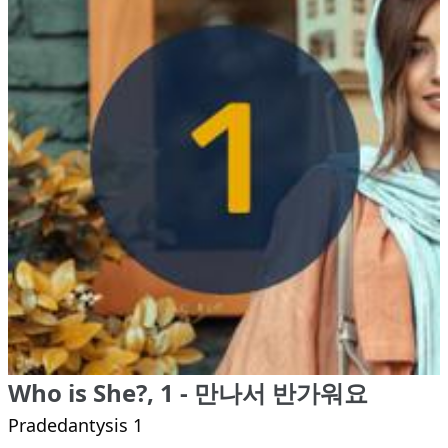
Who is She?, 1 - 만나서 반가워요
Pradedantysis 1