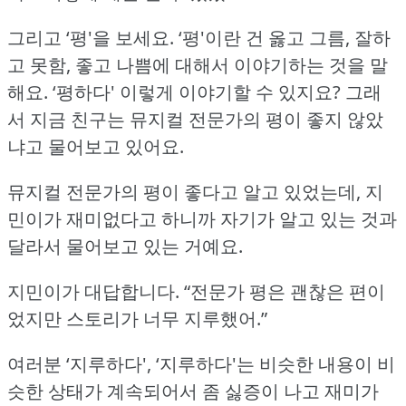
그리고 ‘평'을 보세요.
‘평'이란 건 옳고 그름, 잘하
고 못함, 좋고 나쁨에 대해서 이야기하는 것을 말
해요.
‘평하다' 이렇게 이야기할 수 있지요?
그래
서 지금 친구는 뮤지컬 전문가의 평이 좋지 않았
냐고 물어보고 있어요.
뮤지컬 전문가의 평이 좋다고 알고 있었는데, 지
민이가 재미없다고 하니까 자기가 알고 있는 것과
달라서 물어보고 있는 거예요.
지민이가 대답합니다.
“전문가 평은 괜찮은 편이
었지만 스토리가 너무 지루했어.”
여러분 ‘지루하다', ‘지루하다'는 비슷한 내용이 비
슷한 상태가 계속되어서 좀 싫증이 나고 재미가