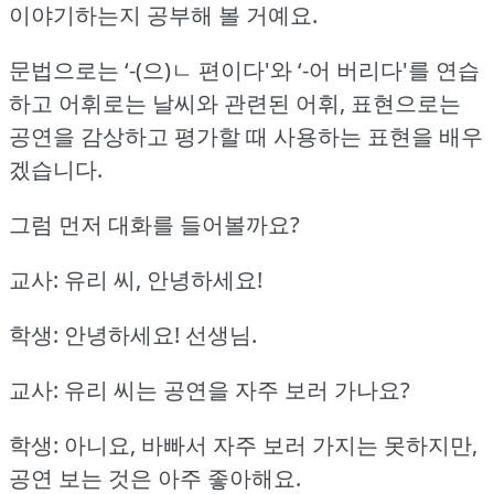
이야기하는지 공부해 볼 거예요.
문법으로는 ‘-(으)ㄴ 편이다'와 ‘-어 버리다'를 연습
하고 어휘로는 날씨와 관련된 어휘,
표현으로는
공연을 감상하고 평가할 때 사용하는 표현을 배우
겠습니다.
그럼 먼저 대화를 들어볼까요?
교사: 유리 씨, 안녕하세요!
학생: 안녕하세요!
선생님.
교사: 유리 씨는 공연을 자주 보러 가나요?
학생: 아니요, 바빠서 자주 보러 가지는 못하지만,
공연 보는 것은 아주 좋아해요.