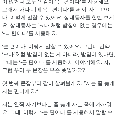
이 없거나 모두 똑같이 ‘-는 편이다'를 사용해요.
그래서 자다 뒤에 ‘-는 편이다'를 써서 ‘자는 편이
다' 이렇게 말할 수 있어요.
상태동사를 한번 보세
요.
상태동사는 ‘크다'처럼 받침이 없는 경우에는
‘-ㄴ 편이다'를 사용해요.
‘큰 편이다' 이렇게 말할 수 있어요.
그런데 만약
‘크다'처럼 받침이 없는 게 아니라, 받침이 있다면,
그때는 ‘-은 편이다'를 사용해서 이야기해요.
자,
그럼 우리 두 문장은 무슨 뜻일까요?
첫 번째 문장부터 같이 살펴볼게요.
“저는 좀 늦게
자는 편이에요.”
저는 일찍 자기보다는 좀 늦게 자는 쪽에 가까워
요.
그때, 이렇게 ‘-는 편이다'를 사용해서 말할 수