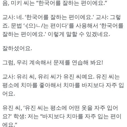
음, 미키 씨는 “한국어를 잘하는 편이에요.”
교사: 네.
‘한국어를 잘하는 편이에요.'
교사: 그렇
죠.
문법 ‘-(으)ㄴ/는 편이다'를 사용해서 ‘한국어를
잘하는 편이에요.'
이렇게 말할 수 있겠네요.
잘하셨어요.
그럼, 우리 계속해서 문제를 연습해 봐요!
교사: 유리 씨, 유리 씨가 유진 씨예요.
유진 씨는
평소에 치마를 좋아해서 치마를 바지보다 자주 입
어요.
유진 씨, ‘유진 씨는 평소에 어떤 옷을 자주 입어
요?'
학생: 저는 “바지보다 치마를 자주 입는 편이
에요.”