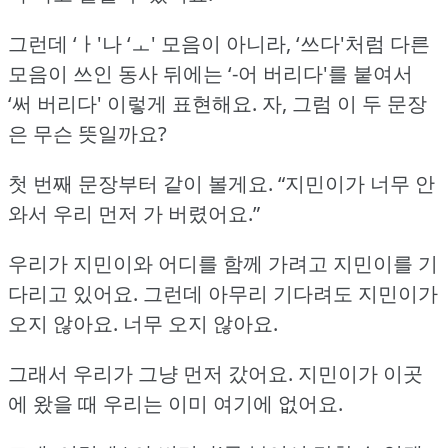
그런데 ‘ㅏ'나 ‘ㅗ' 모음이 아니라, ‘쓰다'처럼 다른
모음이 쓰인 동사 뒤에는 ‘-어 버리다'를 붙여서
‘써 버리다' 이렇게 표현해요.
자, 그럼 이 두 문장
은 무슨 뜻일까요?
첫 번째 문장부터 같이 볼게요.
“지민이가 너무 안
와서 우리 먼저 가 버렸어요.”
우리가 지민이와 어디를 함께 가려고 지민이를 기
다리고 있어요.
그런데 아무리 기다려도 지민이가
오지 않아요.
너무 오지 않아요.
그래서 우리가 그냥 먼저 갔어요.
지민이가 이곳
에 왔을 때 우리는 이미 여기에 없어요.