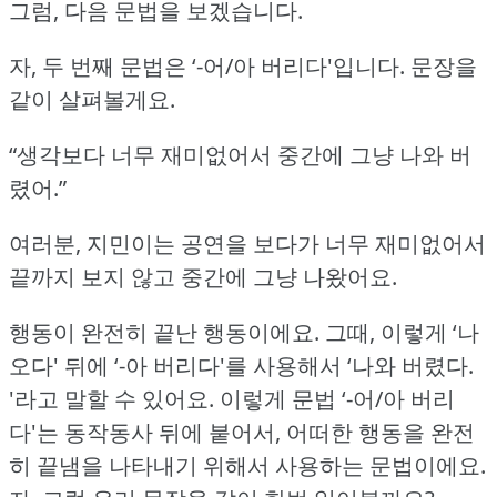
그럼, 다음 문법을 보겠습니다.
자, 두 번째 문법은 ‘-어/아 버리다'입니다.
문장을
같이 살펴볼게요.
“생각보다 너무 재미없어서 중간에 그냥 나와 버
렸어.”
여러분, 지민이는 공연을 보다가 너무 재미없어서
끝까지 보지 않고 중간에 그냥 나왔어요.
행동이 완전히 끝난 행동이에요.
그때, 이렇게 ‘나
오다' 뒤에 ‘-아 버리다'를 사용해서 ‘나와 버렸다.
'라고 말할 수 있어요.
이렇게 문법 ‘-어/아 버리
다'는 동작동사 뒤에 붙어서, 어떠한 행동을 완전
히 끝냄을 나타내기 위해서 사용하는 문법이에요.