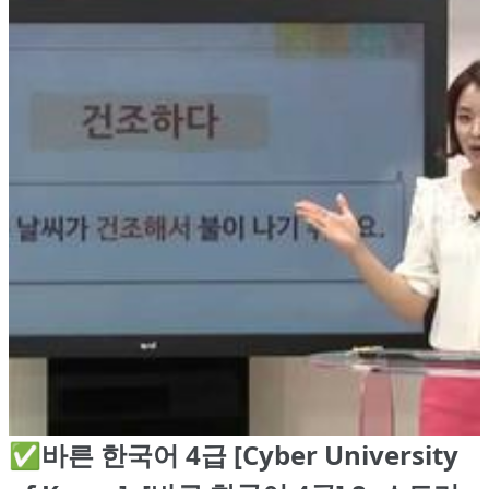
✅바른 한국어 4급 [Cyber University