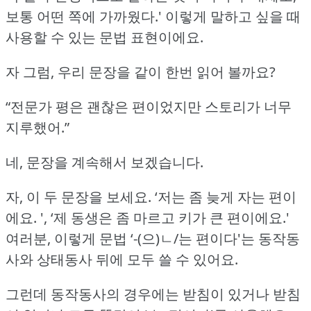
보통 어떤 쪽에 가까웠다.'
이렇게 말하고 싶을 때
사용할 수 있는 문법 표현이에요.
자 그럼, 우리 문장을 같이 한번 읽어 볼까요?
“전문가 평은 괜찮은 편이었지만 스토리가 너무
지루했어.”
네, 문장을 계속해서 보겠습니다.
자, 이 두 문장을 보세요.
‘저는 좀 늦게 자는 편이
에요.
', ‘제 동생은 좀 마르고 키가 큰 편이에요.'
여러분, 이렇게 문법 ‘-(으)ㄴ/는 편이다'는 동작동
사와 상태동사 뒤에 모두 쓸 수 있어요.
그런데 동작동사의 경우에는 받침이 있거나 받침