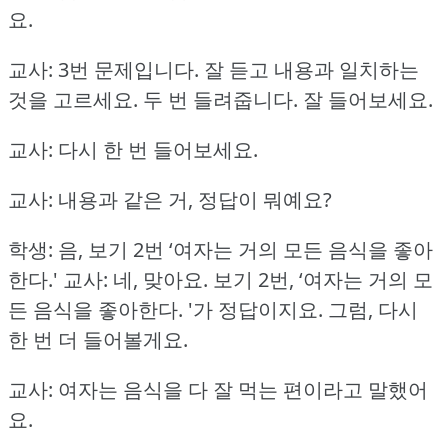
요.
교사: 3번 문제입니다.
잘 듣고 내용과 일치하는
것을 고르세요.
두 번 들려줍니다.
잘 들어보세요.
교사: 다시 한 번 들어보세요.
교사: 내용과 같은 거, 정답이 뭐예요?
학생: 음, 보기 2번 ‘여자는 거의 모든 음식을 좋아
한다.'
교사: 네, 맞아요.
보기 2번, ‘여자는 거의 모
든 음식을 좋아한다.
'가 정답이지요.
그럼, 다시
한 번 더 들어볼게요.
교사: 여자는 음식을 다 잘 먹는 편이라고 말했어
요.