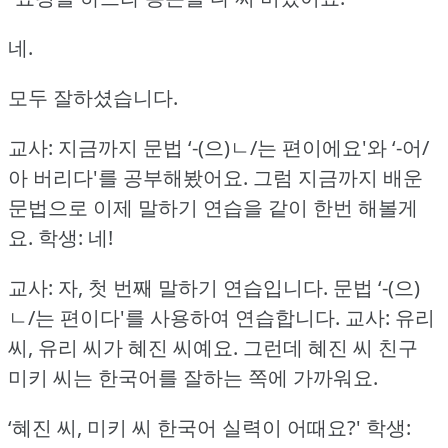
네.
모두 잘하셨습니다.
교사: 지금까지 문법 ‘-(으)ㄴ/는 편이에요'와 ‘-어/
아 버리다'를 공부해봤어요.
그럼 지금까지 배운
문법으로 이제 말하기 연습을 같이 한번 해볼게
요.
학생: 네!
교사: 자, 첫 번째 말하기 연습입니다.
문법 ‘-(으)
ㄴ/는 편이다'를 사용하여 연습합니다.
교사: 유리
씨, 유리 씨가 혜진 씨예요.
그런데 혜진 씨 친구
미키 씨는 한국어를 잘하는 쪽에 가까워요.
‘혜진 씨, 미키 씨 한국어 실력이 어때요?'
학생: