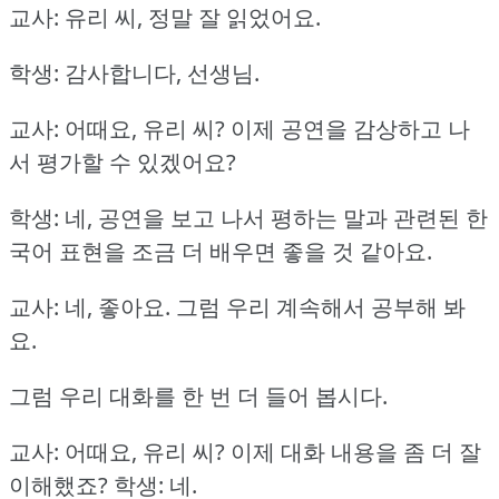
교사: 유리 씨, 정말 잘 읽었어요.
학생: 감사합니다, 선생님.
교사: 어때요, 유리 씨?
이제 공연을 감상하고 나
서 평가할 수 있겠어요?
학생: 네, 공연을 보고 나서 평하는 말과 관련된 한
국어 표현을 조금 더 배우면 좋을 것 같아요.
교사: 네, 좋아요.
그럼 우리 계속해서 공부해 봐
요.
그럼 우리 대화를 한 번 더 들어 봅시다.
교사: 어때요, 유리 씨?
이제 대화 내용을 좀 더 잘
이해했죠?
학생: 네.