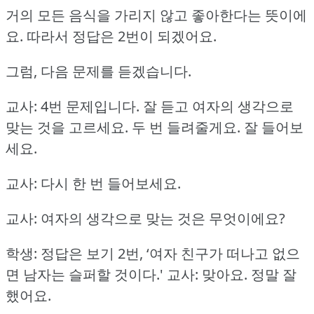
거의 모든 음식을 가리지 않고 좋아한다는 뜻이에
요.
따라서 정답은 2번이 되겠어요.
그럼, 다음 문제를 듣겠습니다.
교사: 4번 문제입니다.
잘 듣고 여자의 생각으로
맞는 것을 고르세요.
두 번 들려줄게요.
잘 들어보
세요.
교사: 다시 한 번 들어보세요.
교사: 여자의 생각으로 맞는 것은 무엇이에요?
학생: 정답은 보기 2번, ‘여자 친구가 떠나고 없으
면 남자는 슬퍼할 것이다.'
교사: 맞아요.
정말 잘
했어요.