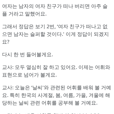
여자는 남자의 여자 친구가 떠나 버리면 아주 슬
플 거라고 말했어요.
그래서 정답은 보기 2번, ‘여자 친구가 떠나고 없
으면 남자는 슬퍼할 것이다.'
이게 정답이 되겠지
요?
다시 한 번 들어볼게요.
교사: 모두 열심히 잘 하고 있어요.
이제는 어휘와
표현으로 넘어가 볼게요.
교사: 오늘은 ‘날씨'와 관련된 어휘를 배워 볼 거예
요.
특히 한국의 사계절, 봄, 여름, 가을, 겨울에 해
당하는 날씨 관련 어휘를 공부해 볼 거예요.