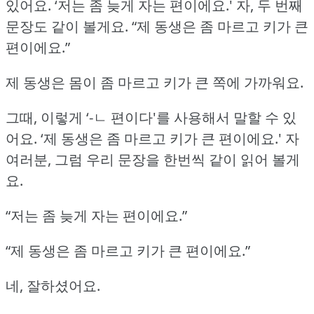
있어요.
‘저는 좀 늦게 자는 편이에요.'
자, 두 번째
문장도 같이 볼게요.
“제 동생은 좀 마르고 키가 큰
편이에요.”
제 동생은 몸이 좀 마르고 키가 큰 쪽에 가까워요.
그때, 이렇게 ‘-ㄴ 편이다'를 사용해서 말할 수 있
어요.
‘제 동생은 좀 마르고 키가 큰 편이에요.'
자
여러분, 그럼 우리 문장을 한번씩 같이 읽어 볼게
요.
“저는 좀 늦게 자는 편이에요.”
“제 동생은 좀 마르고 키가 큰 편이에요.”
네, 잘하셨어요.