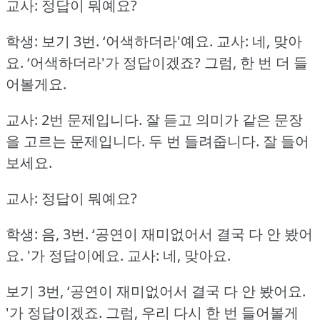
교사: 정답이 뭐예요?
학생: 보기 3번.
‘어색하더라'예요.
교사: 네, 맞아
요.
‘어색하더라'가 정답이겠죠?
그럼, 한 번 더 들
어볼게요.
교사: 2번 문제입니다.
잘 듣고 의미가 같은 문장
을 고르는 문제입니다.
두 번 들려줍니다.
잘 들어
보세요.
교사: 정답이 뭐예요?
학생: 음, 3번.
‘공연이 재미없어서 결국 다 안 봤어
요.
'가 정답이에요.
교사: 네, 맞아요.
보기 3번, ‘공연이 재미없어서 결국 다 안 봤어요.
'가 정답이겠죠.
그럼, 우리 다시 한 번 들어볼게