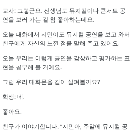
교사: 그렇군요.
선생님도 뮤지컬이나 콘서트 공
연을 보러 가는 걸 참 좋아하는데요.
오늘 대화에서 지민이도 뮤지컬 공연을 보고 와서
친구에게 자신의 느낀 점을 말해 주고 있어요.
오늘 우리는 이렇게 공연을 감상하고 평가하는 표
현을 공부해 볼 거예요.
그럼 우리 대화문을 같이 살펴볼까요?
학생: 네.
좋아요.
친구가 이야기합니다.
“지민아, 주말에 뮤지컬 공