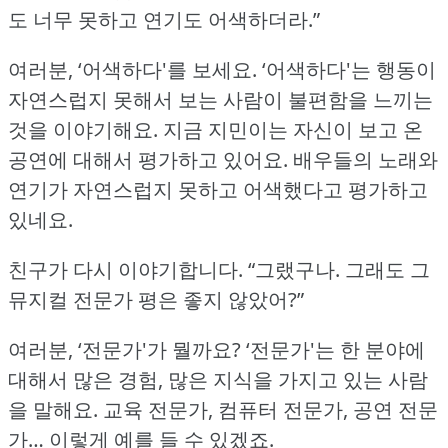
도 너무 못하고 연기도 어색하더라.”
여러분, ‘어색하다'를 보세요.
‘어색하다'는 행동이
자연스럽지 못해서 보는 사람이 불편함을 느끼는
것을 이야기해요.
지금 지민이는 자신이 보고 온
공연에 대해서 평가하고 있어요.
배우들의 노래와
연기가 자연스럽지 못하고 어색했다고 평가하고
있네요.
친구가 다시 이야기합니다.
“그랬구나.
그래도 그
뮤지컬 전문가 평은 좋지 않았어?”
여러분, ‘전문가'가 뭘까요?
‘전문가'는 한 분야에
대해서 많은 경험, 많은 지식을 가지고 있는 사람
을 말해요.
교육 전문가, 컴퓨터 전문가, 공연 전문
가… 이렇게 예를 들 수 있겠죠.