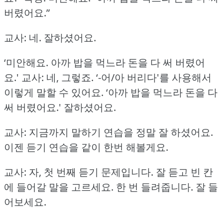
버렸어요.”
교사: 네.
잘하셨어요.
‘미안해요.
아까 밥을 먹느라 돈을 다 써 버렸어
요.'
교사: 네, 그렇죠.
‘-어/아 버리다'를 사용해서
이렇게 말할 수 있어요.
‘아까 밥을 먹느라 돈을 다
써 버렸어요.'
잘하셨어요.
교사: 지금까지 말하기 연습을 정말 잘 하셨어요.
이젠 듣기 연습을 같이 한번 해볼게요.
교사: 자, 첫 번째 듣기 문제입니다.
잘 듣고 빈 칸
에 들어갈 말을 고르세요.
한 번 들려줍니다.
잘 들
어보세요.