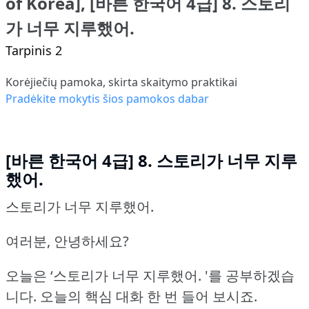
of Korea], [바른 한국어 4급] 8. 스토리
가 너무 지루했어.
Tarpinis 2
Korėjiečių pamoka, skirta skaitymo praktikai
Pradėkite mokytis šios pamokos dabar
[바른 한국어 4급] 8. 스토리가 너무 지루
했어.
스토리가 너무 지루했어.
여러분, 안녕하세요?
오늘은 ‘스토리가 너무 지루했어.
'를 공부하겠습
니다.
오늘의 핵심 대화 한 번 들어 보시죠.