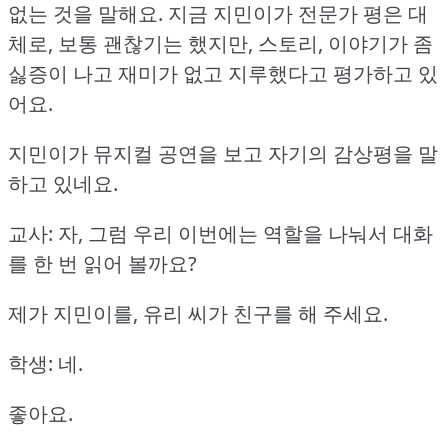
없는 것을 말해요.
지금 지민이가 전문가 평은 대
체로, 보통 괜찮기는 했지만, 스토리, 이야기가 좀
싫증이 나고 재미가 없고 지루했다고 평가하고 있
어요.
지민이가 뮤지컬 공연을 보고 자기의 감상평을 말
하고 있네요.
교사: 자, 그럼 우리 이번에는 역할을 나눠서 대화
를 한 번 읽어 볼까요?
제가 지민이를, 유리 씨가 친구를 해 주세요.
학생: 네.
좋아요.