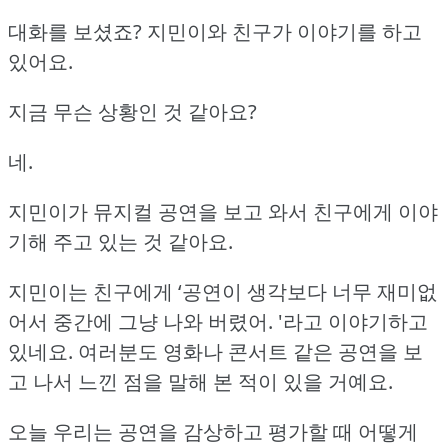
대화를 보셨죠?
지민이와 친구가 이야기를 하고
있어요.
지금 무슨 상황인 것 같아요?
네.
지민이가 뮤지컬 공연을 보고 와서 친구에게 이야
기해 주고 있는 것 같아요.
지민이는 친구에게 ‘공연이 생각보다 너무 재미없
어서 중간에 그냥 나와 버렸어.
'라고 이야기하고
있네요.
여러분도 영화나 콘서트 같은 공연을 보
고 나서 느낀 점을 말해 본 적이 있을 거예요.
오늘 우리는 공연을 감상하고 평가할 때 어떻게