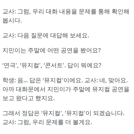
교사: 그럼, 우리 대화 내용을 문제를 통해 확인해
봅시다.
교사: 다음 질문에 대답해 보세요.
지민이는 주말에 어떤 공연을 봤어요?
‘연극', ‘뮤지컬', ‘콘서트'.
답이 뭐예요?
학생: 음... 답은 ‘뮤지컬'이에요.
교사: 네, 맞아요.
아까 대화문에서 지민이가 주말에 뮤지컬 공연을
보고 왔다고 했지요.
그래서 정답은 ‘뮤지컬', ‘뮤지컬'이 되겠습니다.
교사: 그럼, 우리 문제를 더 볼게요.