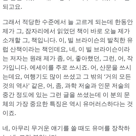
되고요.
그래서 적당한 수준에서 늘 고르게 되는데 한동안
제가 그, 잠자리에서 읽었던 책이 바로 오늘 제가
소개할 그, 책입니다.
이, 빌 브라이슨의 발칙한 유
럽 산책이라는 책인데요, 네, 이 빌 브라이슨이라
는 저자는 원래 제가 좀, 어, 좋아했던, 그런, 어, 작
가입니다.
에세이를 주로 쓰시죠.
어, 산문을 쓰시
는데요, 여행기도 많이 쓰셨고 그 밖의 ‘거의 모든
것의 역사' 같은, 어, 좀, 과학 저술과 인문 저술의
중간 정도에 있는 그런 글을 쓰셨는데 이 분의 문
체의 가장 중요한 특징은 역시 유머러스하다는 것
이죠.
네, 아무리 무거운 얘기를 쓸 때도 유머를 장착하