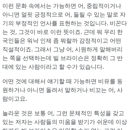
이런 문화 속에서는 가능하면 어, 중립적이거나
아니면 얼핏 긍정적으로 어, 들릴 수 있는 말로 자
기의 부정적인 언사를 표현하는 것입니다.
비꼰다
는 것, 그것이 바로 이런 뜻이죠.
근데 뭐 우리 한
국인들은 워낙 인제 좀 뭐랄까 감정적이고 어떤
직설적이죠.
그래서 그냥 어, 시원하게 말해버리
는 쪽을 선택하는데 빌 브라이슨은 정확히 그 반
대에 있는 사람이라고 할 수가 있습니다.
어떤 것에 대해서 얘기할 때 가능하면 비유를 동
원하거나 아니면 돌려서 말하거나 비꼬는 어, 사
람이고요.
놀라운 것은 보통 어, 그런 문체적인 특성을 갖고
있는 저자는 사람들의 미움을 받기가 쉬운데 이상