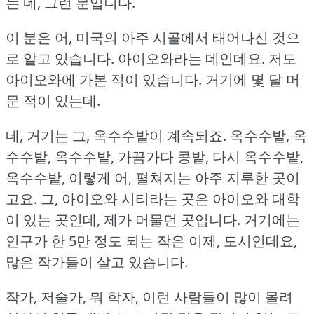
는 네, 그런 분입니다.
이 분은 어, 미국의 아주 시골에서 태어나신 것으
로 알고 있습니다.
아이오와라는 데인데요.
저도
아이오와에 가본 적이 있습니다.
거기에 몇 달 머
문 적이 있는데.
네, 거기는 그, 옥수수밭이 계속되죠.
옥수수밭, 옥
수수밭, 옥수수밭, 가끔가다 콩밭, 다시 옥수수밭,
옥수수밭, 이렇게 어, 펼쳐지는 아주 지루한 곳이
고요.
그, 아이오와 시티라는 곳은 아이오와 대학
이 있는 곳인데, 제가 머물던 곳입니다.
거기에는
인구가 한 5만 정도 되는 작은 이제, 도시인데요,
많은 작가들이 살고 있습니다.
작가, 저술가, 뭐 학자, 이런 사람들이 많이 몰려