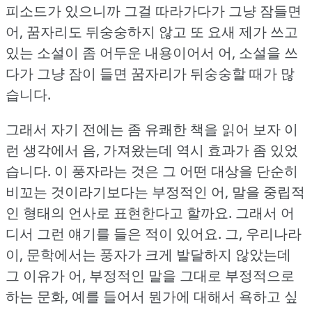
피소드가 있으니까 그걸 따라가다가 그냥 잠들면
어, 꿈자리도 뒤숭숭하지 않고 또 요새 제가 쓰고
있는 소설이 좀 어두운 내용이어서 어, 소설을 쓰
다가 그냥 잠이 들면 꿈자리가 뒤숭숭할 때가 많
습니다.
그래서 자기 전에는 좀 유쾌한 책을 읽어 보자 이
런 생각에서 음, 가져왔는데 역시 효과가 좀 있었
습니다.
이 풍자라는 것은 그 어떤 대상을 단순히
비꼬는 것이라기보다는 부정적인 어, 말을 중립적
인 형태의 언사로 표현한다고 할까요.
그래서 어
디서 그런 얘기를 들은 적이 있어요.
그, 우리나라
이, 문학에서는 풍자가 크게 발달하지 않았는데
그 이유가 어, 부정적인 말을 그대로 부정적으로
하는 문화, 예를 들어서 뭔가에 대해서 욕하고 싶