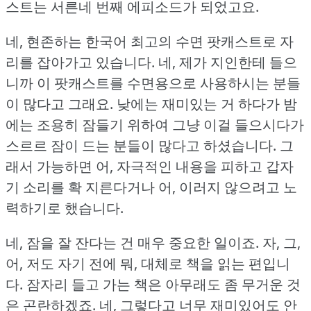
스트는 서른네 번째 에피소드가 되었고요.
네, 현존하는 한국어 최고의 수면 팟캐스트로 자
리를 잡아가고 있습니다.
네, 제가 지인한테 들으
니까 이 팟캐스트를 수면용으로 사용하시는 분들
이 많다고 그래요.
낮에는 재미있는 거 하다가 밤
에는 조용히 잠들기 위하여 그냥 이걸 들으시다가
스르르 잠이 드는 분들이 많다고 하셨습니다.
그
래서 가능하면 어, 자극적인 내용을 피하고 갑자
기 소리를 확 지른다거나 어, 이러지 않으려고 노
력하기로 했습니다.
네, 잠을 잘 잔다는 건 매우 중요한 일이죠.
자, 그,
어, 저도 자기 전에 뭐, 대체로 책을 읽는 편입니
다.
잠자리 들고 가는 책은 아무래도 좀 무거운 것
은 곤란하겠죠.
네, 그렇다고 너무 재미있어도 안