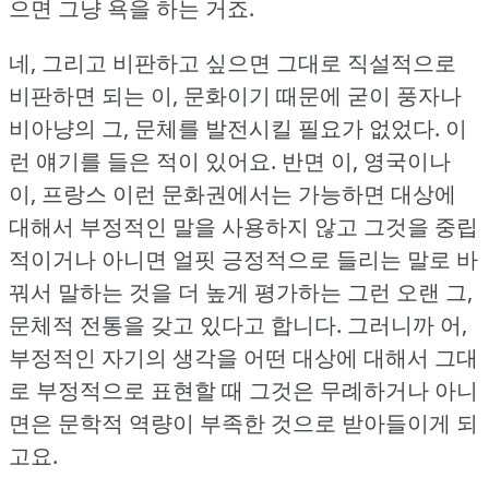
으면 그냥 욕을 하는 거죠.
네, 그리고 비판하고 싶으면 그대로 직설적으로
비판하면 되는 이, 문화이기 때문에 굳이 풍자나
비아냥의 그, 문체를 발전시킬 필요가 없었다.
이
런 얘기를 들은 적이 있어요.
반면 이, 영국이나
이, 프랑스 이런 문화권에서는 가능하면 대상에
대해서 부정적인 말을 사용하지 않고 그것을 중립
적이거나 아니면 얼핏 긍정적으로 들리는 말로 바
꿔서 말하는 것을 더 높게 평가하는 그런 오랜 그,
문체적 전통을 갖고 있다고 합니다.
그러니까 어,
부정적인 자기의 생각을 어떤 대상에 대해서 그대
로 부정적으로 표현할 때 그것은 무례하거나 아니
면은 문학적 역량이 부족한 것으로 받아들이게 되
고요.