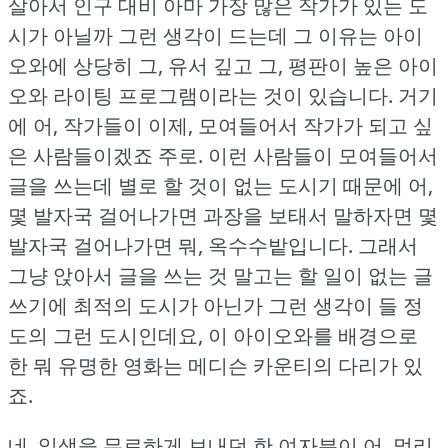
살아서 인구 대비 아마 가장 많은 작가가 있는 도
시가 아닐까 그런 생각이 드는데 그 이유는 아이
오와에 상당히 그, 유서 깊고 그, 평판이 높은 아이
오와 라이팅 프로그램이라는 것이 있습니다.
거기
에 어, 작가들이 이제, 모여들어서 작가가 되고 싶
은 사람들이겠죠 주로.
이런 사람들이 모여들어서
글을 쓰는데 별로 할 것이 없는 도시기 때문에 어,
몇 발자국 걸어나가면 과장을 보태서 말하자면 몇
발자국 걸어나가면 뭐, 옥수수밭입니다.
그래서
그냥 앉아서 글을 쓰는 것 말고는 할 일이 없는 글
쓰기에 최적의 도시가 아닌가 그런 생각이 들 정
도의 그런 도시인데요, 이 아이오와를 배경으로
한 뭐 유명한 영화는 메디슨 카운티의 다리가 있
죠.
네, 일생을 무료하게 보내던 한 여자분이 어, 멀리