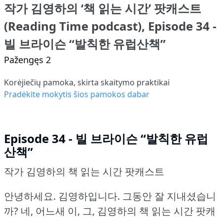
작가 김영하의 ‘책 읽는 시간’ 팟캐스트
(Reading Time podcast), Episode 34 -
빌 브라이슨 “발칙한 유럽산책”
Pažengęs 2
Korėjiečių pamoka, skirta skaitymo praktikai
Pradėkite mokytis šios pamokos dabar
Episode 34 - 빌 브라이슨 “발칙한 유럽
산책”
작가 김영하의 책 읽는 시간 팟캐스트
안녕하세요.
김영하입니다.
그동안 잘 지내셨습니
까?
네, 어느새 이, 그, 김영하의 책 읽는 시간 팟캐