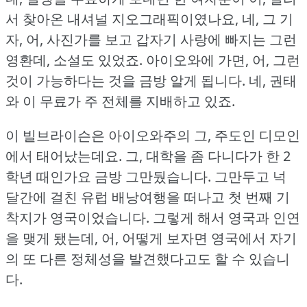
서 찾아온 내셔널 지오그래픽이였나요, 네, 그 기
자, 어, 사진가를 보고 갑자기 사랑에 빠지는 그런
영환데, 소설도 있었죠.
아이오와에 가면, 어, 그런
것이 가능하다는 것을 금방 알게 됩니다.
네, 권태
와 이 무료가 주 전체를 지배하고 있죠.
이 빌브라이슨은 아이오와주의 그, 주도인 디모인
에서 태어났는데요.
그, 대학을 좀 다니다가 한 2
학년 때인가요 금방 그만뒀습니다.
그만두고 넉
달간에 걸친 유럽 배낭여행을 떠나고 첫 번째 기
착지가 영국이었습니다.
그렇게 해서 영국과 인연
을 맺게 됐는데, 어, 어떻게 보자면 영국에서 자기
의 또 다른 정체성을 발견했다고도 할 수 있습니
다.