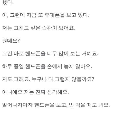
했다.
아, 그런데 지금 또 휴대폰을 보고 있다.
저는 고치고 싶은 습관이 있어요.
뭔데요?
그건 바로 핸드폰을 너무 많이 보는 거예요.
하루 종일 핸드폰을 손에서 놓지 않아요.
저도 그래요. 누구나 다 그렇지 않을까요?
아니에요 저는 진짜 심각해요.
일어나자마자 핸드폰을 보고, 밥 먹을 때도 봐요.