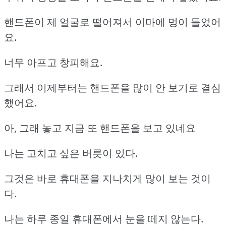
핸드폰이 제 얼굴로 떨어져서 이마에 멍이 들었어
요.
너무 아프고 창피해요.
그래서 이제부터는 핸드폰을 많이 안 보기로 결심
했어요.
아, 그래 놓고 지금 또 핸드폰을 보고 있네요
나는 고치고 싶은 버릇이 있다.
그것은 바로 휴대폰을 지나치게 많이 보는 것이
다.
나는 하루 종일 휴대폰에서 눈을 떼지 않는다.