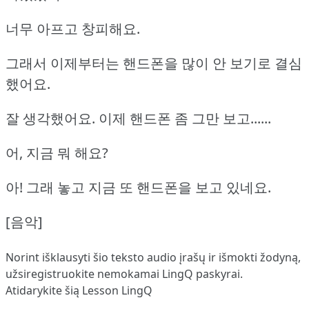
너무 아프고 창피해요.
그래서 이제부터는 핸드폰을 많이 안 보기로 결심
했어요.
잘 생각했어요. 이제 핸드폰 좀 그만 보고......
어, 지금 뭐 해요?
아! 그래 놓고 지금 또 핸드폰을 보고 있네요.
[음악]
Norint išklausyti šio teksto audio įrašų ir išmokti žodyną,
užsiregistruokite
nemokamai LingQ paskyrai.
Atidarykite šią Lesson LingQ