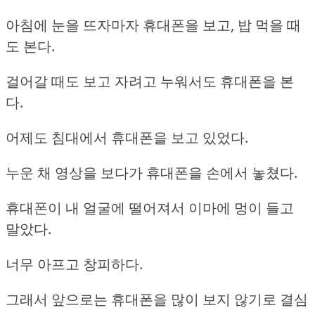
아침에 눈을 뜨자마자 휴대폰을 보고, 밥 먹을 때
도 본다.
걸어갈 때도 보고 자려고 누워서도 휴대폰을 본
다.
어제도 침대에서 휴대폰을 보고 있었다.
누운 채 영상을 보다가 휴대폰을 손에서 놓쳤다.
휴대폰이 내 얼굴에 떨어져서 이마에 멍이 들고
말았다.
너무 아프고 창피하다.
그래서 앞으로는 휴대폰을 많이 보지 않기로 결심