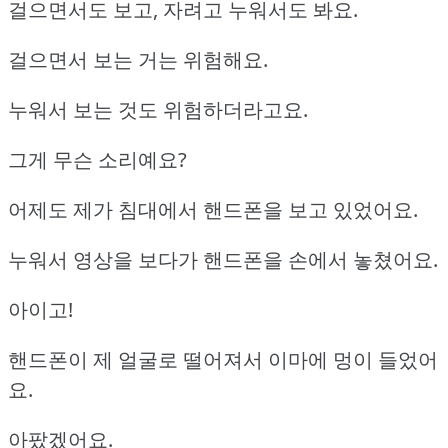
걸으면서도 보고, 자려고 누워서도 봐요.
걸으면서 보는 거는 위험해요.
누워서 보는 것도 위험하더라고요.
그게 무슨 소리예요?
어제도 제가 침대에서 핸드폰을 보고 있었어요.
누워서 영상을 보다가 핸드폰을 손에서 놓쳤어요.
아이고!
핸드폰이 제 얼굴로 떨어져서 이마에 멍이 들었어
요.
아팠겠어요.