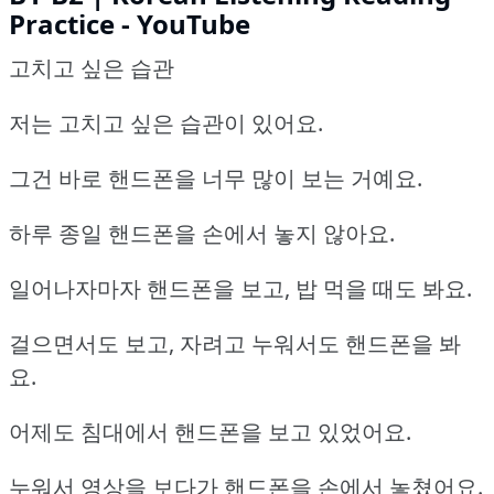
Practice - YouTube
고치고 싶은 습관
저는 고치고 싶은 습관이 있어요.
그건 바로 핸드폰을 너무 많이 보는 거예요.
하루 종일 핸드폰을 손에서 놓지 않아요.
일어나자마자 핸드폰을 보고, 밥 먹을 때도 봐요.
걸으면서도 보고, 자려고 누워서도 핸드폰을 봐
요.
어제도 침대에서 핸드폰을 보고 있었어요.
누워서 영상을 보다가 핸드폰을 손에서 놓쳤어요.