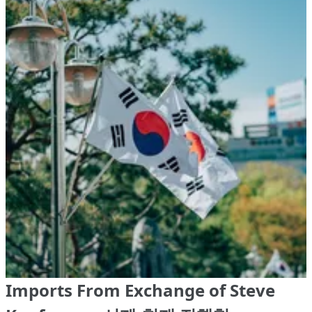
Imports From Exchange of Steve