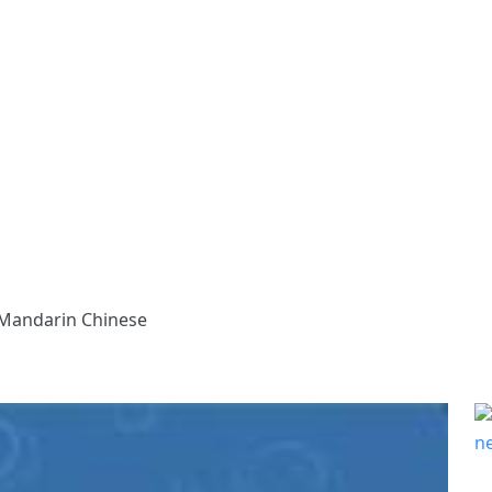
 Mandarin Chinese