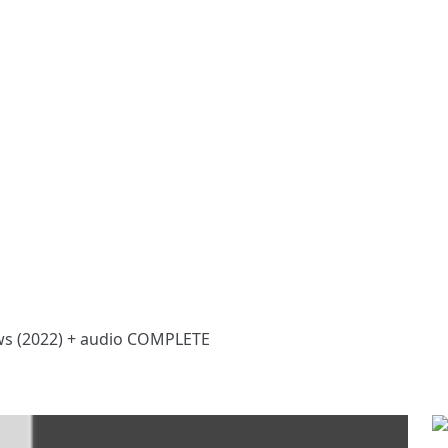
s (2022) + audio COMPLETE