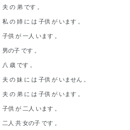
夫 の 弟 です 。
私 の 姉 に は 子供 が います 。
子供 が 一人 います 。
男の子 です 。
八 歳 です 。
夫 の 妹 に は 子供 が いません 。
夫 の 弟 に は 子供 が います 。
子供 が 二人 います 。
二人 共 女の子 です 。