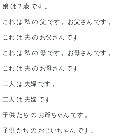
娘 は 2 歳 です 。
これ は 私 の 父 です 。お父さん です 。
これ は 夫 の お父さん です 。
これ は 私 の 母 です 。お母さん です 。
これ は 夫 の お母さん です 。
二人 は 夫婦 です 。
二人 は 夫婦 です 。
子供 たち の お爺ちゃん です 。
子供 たち の おじいちゃん です 。