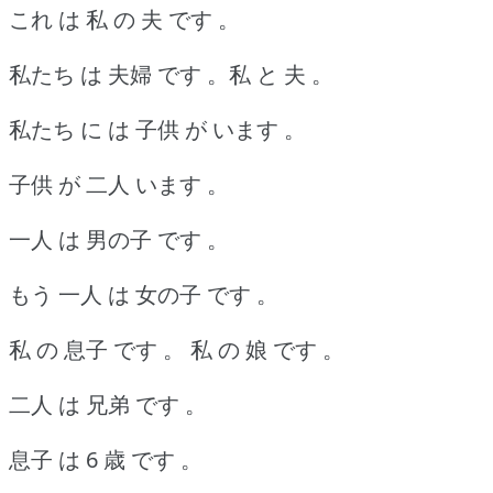
これ は 私 の 夫 です 。
私たち は 夫婦 です 。私 と 夫 。
私たち に は 子供 が います 。
子供 が 二人 います 。
一人 は 男の子 です 。
もう 一人 は 女の子 です 。
私 の 息子 です 。
私 の 娘 です 。
二人 は 兄弟 です 。
息子 は 6 歳 です 。