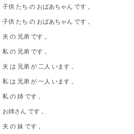
子供 たち の おばあちゃん です 。
子供 たち の おばあちゃん です 。
夫 の 兄弟 です 。
私 の 兄弟 です 。
夫 は 兄弟 が 二人 います 。
私 は 兄弟 が 一人 います 。
私 の 姉 です 。
お姉さん です 。
夫 の 妹 です 。