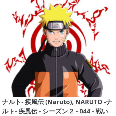
ナルト- 疾風伝 (Naruto), NARUTO -ナ
ルト- 疾風伝 - シーズン２ - 044 - 戦い