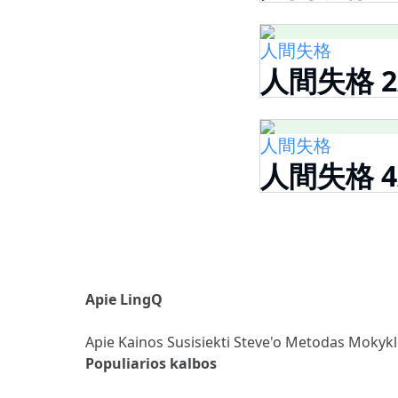
人間失格
人間失格 2
人間失格
人間失格 4
Apie LingQ
Apie
Kainos
Susisiekti
Steve'o Metodas
Mokyk
Populiarios kalbos