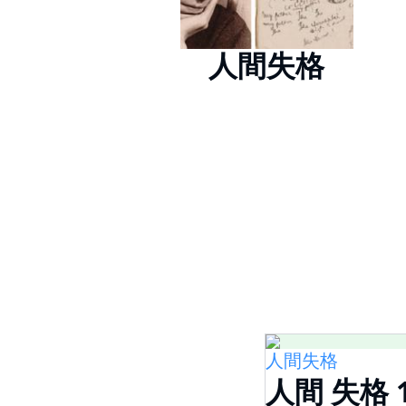
人間失格
人間失格
人間 失格 1