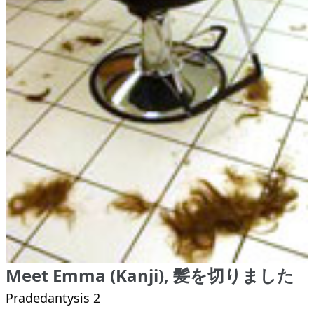
Meet Emma (Kanji), 髪を切りました
Pradedantysis 2