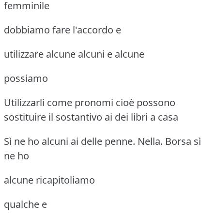
femminile
dobbiamo fare l'accordo e
utilizzare alcune alcuni e alcune
possiamo
Utilizzarli come pronomi cioè possono
sostituire il sostantivo ai dei libri a casa
Sì ne ho alcuni ai delle penne. Nella. Borsa sì
ne ho
alcune ricapitoliamo
qualche e