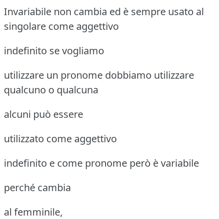
Invariabile non cambia ed è sempre usato al
singolare come aggettivo
indefinito se vogliamo
utilizzare un pronome dobbiamo utilizzare
qualcuno o qualcuna
alcuni può essere
utilizzato come aggettivo
indefinito e come pronome però è variabile
perché cambia
al femminile,