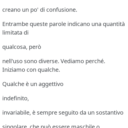
creano un po' di confusione.
Entrambe queste parole indicano una quantità
limitata di
qualcosa, però
nell'uso sono diverse. Vediamo perché.
Iniziamo con qualche.
Qualche è un aggettivo
indefinito,
invariabile, è sempre seguito da un sostantivo
singolare, che può essere maschile o