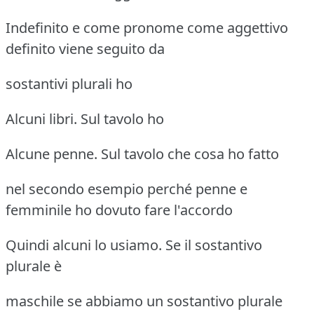
Indefinito e come pronome come aggettivo
definito viene seguito da
sostantivi plurali ho
Alcuni libri. Sul tavolo ho
Alcune penne. Sul tavolo che cosa ho fatto
nel secondo esempio perché penne e
femminile ho dovuto fare l'accordo
Quindi alcuni lo usiamo. Se il sostantivo
plurale è
maschile se abbiamo un sostantivo plurale