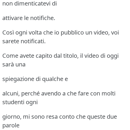
non dimenticatevi di
attivare le notifiche.
Così ogni volta che io pubblico un video, voi
sarete notificati.
Come avete capito dal titolo, il video di oggi
sarà una
spiegazione di qualche e
alcuni, perché avendo a che fare con molti
studenti ogni
giorno, mi sono resa conto che queste due
parole