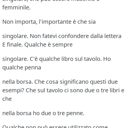
femminile.
Non importa, l'importante è che sia
singolare. Non fatevi confondere dalla lettera
E finale. Qualche è sempre
singolare. C'è qualche libro sul tavolo. Ho
qualche penna
nella borsa. Che cosa significano questi due
esempi? Che sul tavolo ci sono due o tre libri e
che
nella borsa ho due o tre penne.
Qualche non può essere utilizzato come