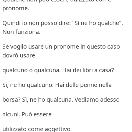
pronome.
Quindi io non posso dire: "Sì ne ho qualche".
Non funziona.
Se voglio usare un pronome in questo caso
dovrò usare
qualcuno o qualcuna. Hai dei libri a casa?
Sì, ne ho qualcuno. Hai delle penne nella
borsa? Sì, ne ho qualcuna. Vediamo adesso
alcuni. Può essere
utilizzato come aggettivo