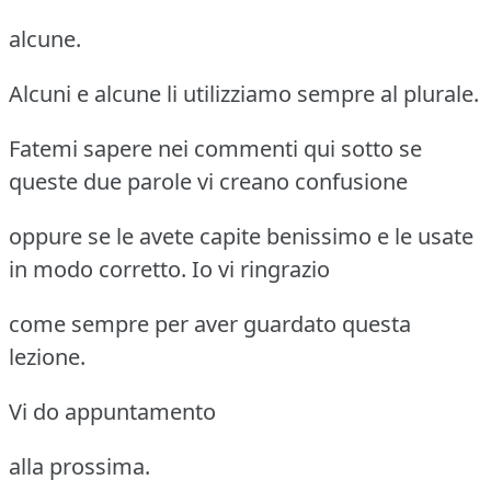
alcune.
Alcuni e alcune li utilizziamo sempre al plurale.
Fatemi sapere nei commenti qui sotto se
queste due parole vi creano confusione
oppure se le avete capite benissimo e le usate
in modo corretto. Io vi ringrazio
come sempre per aver guardato questa
lezione.
Vi do appuntamento
alla prossima.