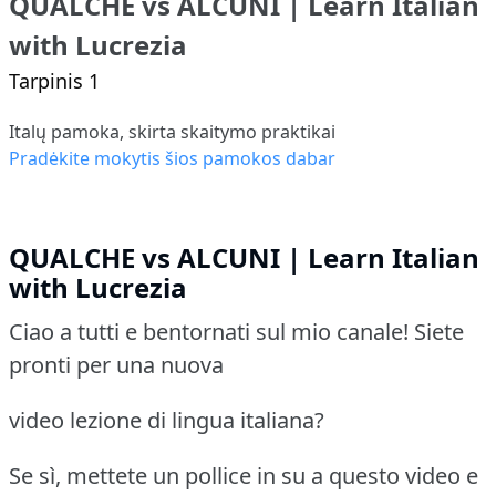
QUALCHE vs ALCUNI | Learn Italian
with Lucrezia
Tarpinis 1
Italų pamoka, skirta skaitymo praktikai
Pradėkite mokytis šios pamokos dabar
QUALCHE vs ALCUNI | Learn Italian
with Lucrezia
Ciao a tutti e bentornati sul mio canale! Siete
pronti per una nuova
video lezione di lingua italiana?
Se sì, mettete un pollice in su a questo video e