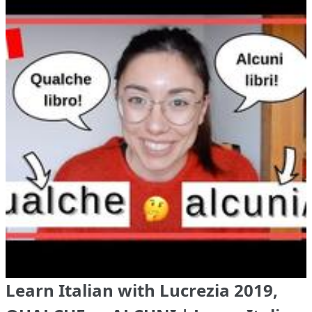
Learn Italian with Lucrezia 2019,