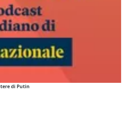
otere di Putin