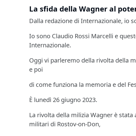
La sfida della Wagner al poter
Dalla redazione di Internazionale, io so
Io sono Claudio Rossi Marcelli e quest
Internazionale.
Oggi vi parleremo della rivolta della m
e poi
di come funziona la memoria e del Fes
È lunedì 26 giugno 2023.
La rivolta della milizia Wagner è stata a
militari di Rostov-on-Don,