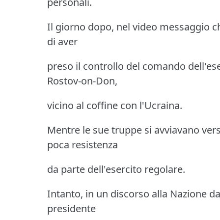
personali.
Il giorno dopo, nel video messaggio c
di aver
preso il controllo del comando dell'ese
Rostov-on-Don,
vicino al coffine con l'Ucraina.
Mentre le sue truppe si avviavano ver
poca resistenza
da parte dell'esercito regolare.
Intanto, in un discorso alla Nazione da
presidente