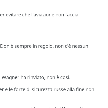
per evitare che l'aviazione non faccia
Don è sempre in regolo, non c'è nessun
a Wagner ha rinviato, non è così.
 e le forze di sicurezza russe alla fine non