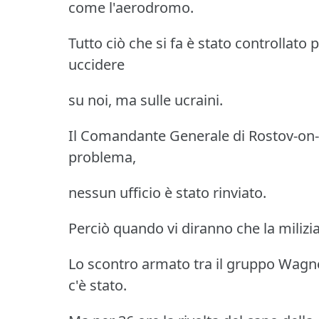
come l'aerodromo.
Tutto ciò che si fa è stato controllato 
uccidere
su noi, ma sulle ucraini.
Il Comandante Generale di Rostov-on-
problema,
nessun ufficio è stato rinviato.
Perciò quando vi diranno che la milizi
Lo scontro armato tra il gruppo Wagner
c'è stato.