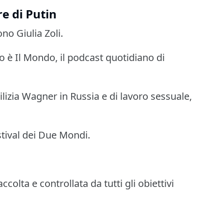
e di Putin
no Giulia Zoli.
o è Il Mondo, il podcast quotidiano di
ilizia Wagner in Russia e di lavoro sessuale,
tival dei Due Mondi.
ccolta e controllata da tutti gli obiettivi