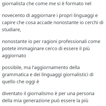
giornalista che come me si è formato nel
novecento di aggiornare i propri linguaggi e
capire che cosa accade nonostante io cerchi di
studiare,
nonostante io per ragioni professionali come
potete immaginare cerco di essere il più
aggiornato
possibile, ma l'aggiornamento della
grammatica e dei linguaggi giornalistici di
quello che oggi è
diventato il giornalismo è per una persona
della mia generazione può essere la più