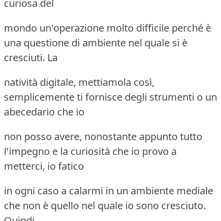
curiosa del
mondo un'operazione molto difficile perché è
una questione di ambiente nel quale si è
cresciuti. La
natività digitale, mettiamola così,
semplicemente ti fornisce degli strumenti o un
abecedario che io
non posso avere, nonostante appunto tutto
l'impegno e la curiosità che io provo a
metterci, io fatico
in ogni caso a calarmi in un ambiente mediale
che non è quello nel quale io sono cresciuto.
Quindi