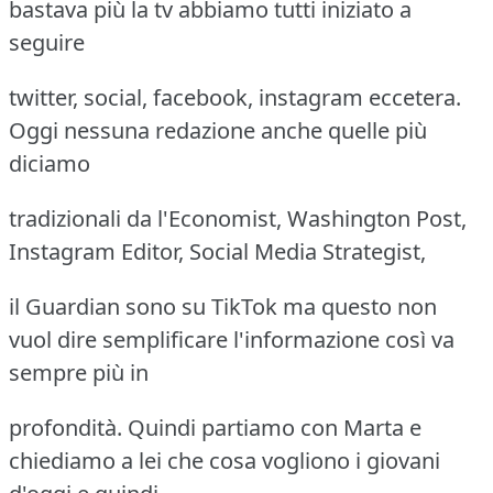
bastava più la tv abbiamo tutti iniziato a
seguire
twitter, social, facebook, instagram eccetera.
Oggi nessuna redazione anche quelle più
diciamo
tradizionali da l'Economist, Washington Post,
Instagram Editor, Social Media Strategist,
il Guardian sono su TikTok ma questo non
vuol dire semplificare l'informazione così va
sempre più in
profondità. Quindi partiamo con Marta e
chiediamo a lei che cosa vogliono i giovani