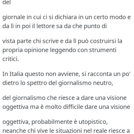
del
giornale in cui ci si dichiara in un certo modo e
da lì in poi il lettore sa da che punto di
vista parte chi scrive e da lì può costruirsi la
propria opinione leggendo con strumenti
critici.
In Italia questo non avviene, si racconta un po'
dietro lo spettro del giornalismo neutro,
del giornalismo che riesce a dare una visione
oggettiva ma è molto difficile dare una visione
oggettiva, probabilmente è utopistico,
neanche chi vive le situazioni nel reale riesce a