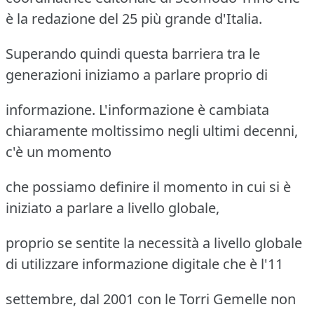
è la redazione del 25 più grande d'Italia.
Superando quindi questa barriera tra le
generazioni iniziamo a parlare proprio di
informazione. L'informazione è cambiata
chiaramente moltissimo negli ultimi decenni,
c'è un momento
che possiamo definire il momento in cui si è
iniziato a parlare a livello globale,
proprio se sentite la necessità a livello globale
di utilizzare informazione digitale che è l'11
settembre, dal 2001 con le Torri Gemelle non