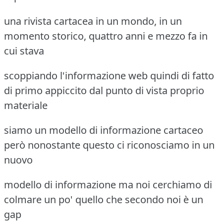
una rivista cartacea in un mondo, in un
momento storico, quattro anni e mezzo fa in
cui stava
scoppiando l'informazione web quindi di fatto
di primo appiccito dal punto di vista proprio
materiale
siamo un modello di informazione cartaceo
però nonostante questo ci riconosciamo in un
nuovo
modello di informazione ma noi cerchiamo di
colmare un po' quello che secondo noi è un
gap