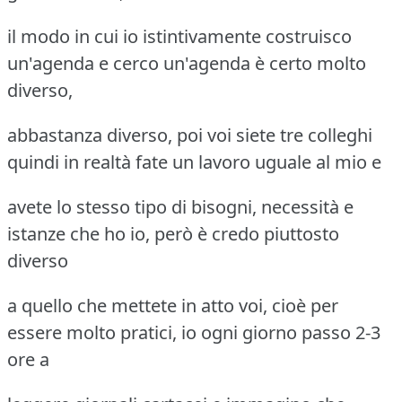
il modo in cui io istintivamente costruisco
un'agenda e cerco un'agenda è certo molto
diverso,
abbastanza diverso, poi voi siete tre colleghi
quindi in realtà fate un lavoro uguale al mio e
avete lo stesso tipo di bisogni, necessità e
istanze che ho io, però è credo piuttosto
diverso
a quello che mettete in atto voi, cioè per
essere molto pratici, io ogni giorno passo 2-3
ore a