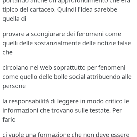
portando anche un approfondimento che era
tipico del cartaceo. Quindi l'idea sarebbe
quella di
provare a scongiurare dei fenomeni come
quelli delle sostanzialmente delle notizie false
che
circolano nel web soprattutto per fenomeni
come quello delle bolle social attribuendo alle
persone
la responsabilità di leggere in modo critico le
informazioni che trovano sulle testate. Per
farlo
ci vuole una formazione che non deve essere