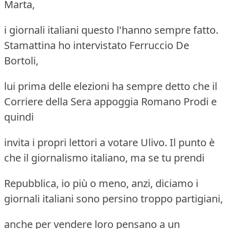
Marta,
i giornali italiani questo l'hanno sempre fatto.
Stamattina ho intervistato Ferruccio De
Bortoli,
lui prima delle elezioni ha sempre detto che il
Corriere della Sera appoggia Romano Prodi e
quindi
invita i propri lettori a votare Ulivo. Il punto è
che il giornalismo italiano, ma se tu prendi
Repubblica, io più o meno, anzi, diciamo i
giornali italiani sono persino troppo partigiani,
anche per vendere loro pensano a un