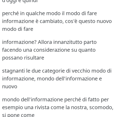
d'oggi e quindi
perché in qualche modo il modo di fare
informazione è cambiato, cos'è questo nuovo
modo di fare
informazione? Allora innanzitutto parto
facendo una considerazione su quanto
possano risultare
stagnanti le due categorie di vecchio modo di
informazione, mondo dell'informazione e
nuovo
mondo dell'informazione perché di fatto per
esempio una rivista come la nostra, scomodo,
si pone come