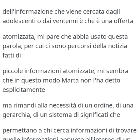
dell'informazione che viene cercata dagli
adolescenti o dai ventenni è che è una offerta
atomizzata, mi pare che abbia usato questa
parola, per cui ci sono percorsi della notizia
fatti di
piccole informazioni atomizzate, mi sembra
che in questo modo Marta non l'ha detto
esplicitamente
ma rimandi alla necessità di un ordine, di una
gerarchia, di un sistema di significati che
permettano a chi cerca informazioni di trovare
quelle informazioni appunto all'interno di un