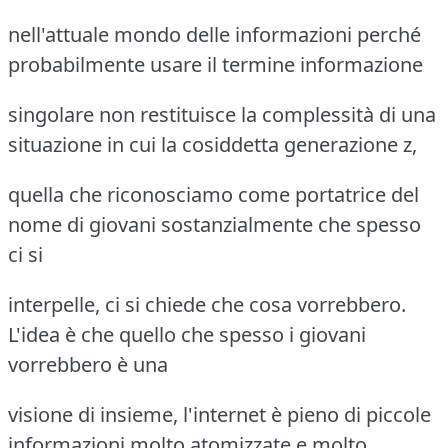
nell'attuale mondo delle informazioni perché
probabilmente usare il termine informazione
singolare non restituisce la complessità di una
situazione in cui la cosiddetta generazione z,
quella che riconosciamo come portatrice del
nome di giovani sostanzialmente che spesso
ci si
interpelle, ci si chiede che cosa vorrebbero.
L'idea è che quello che spesso i giovani
vorrebbero è una
visione di insieme, l'internet è pieno di piccole
informazioni molto atomizzate e molto