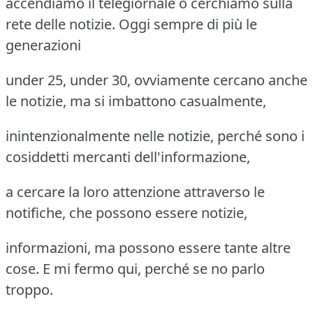
accendiamo il telegiornale o cerchiamo sulla
rete delle notizie. Oggi sempre di più le
generazioni
under 25, under 30, ovviamente cercano anche
le notizie, ma si imbattono casualmente,
inintenzionalmente nelle notizie, perché sono i
cosiddetti mercanti dell'informazione,
a cercare la loro attenzione attraverso le
notifiche, che possono essere notizie,
informazioni, ma possono essere tante altre
cose. E mi fermo qui, perché se no parlo
troppo.