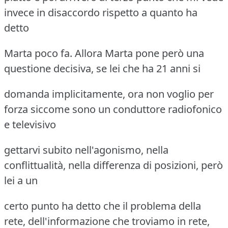
invece in disaccordo rispetto a quanto ha
detto
Marta poco fa. Allora Marta pone però una
questione decisiva, se lei che ha 21 anni si
domanda implicitamente, ora non voglio per
forza siccome sono un conduttore radiofonico
e televisivo
gettarvi subito nell'agonismo, nella
conflittualità, nella differenza di posizioni, però
lei a un
certo punto ha detto che il problema della
rete, dell'informazione che troviamo in rete,