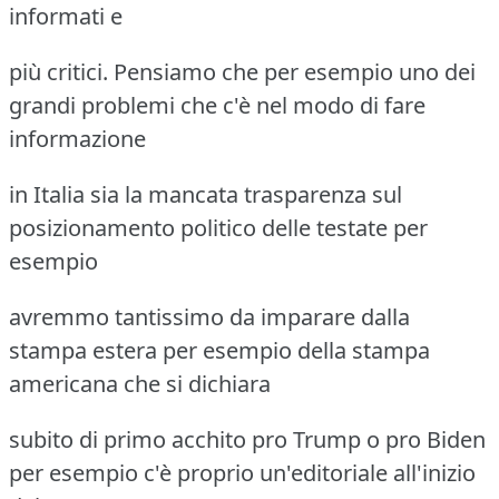
informati e
più critici. Pensiamo che per esempio uno dei
grandi problemi che c'è nel modo di fare
informazione
in Italia sia la mancata trasparenza sul
posizionamento politico delle testate per
esempio
avremmo tantissimo da imparare dalla
stampa estera per esempio della stampa
americana che si dichiara
subito di primo acchito pro Trump o pro Biden
per esempio c'è proprio un'editoriale all'inizio