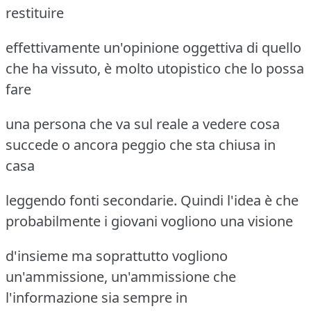
restituire
effettivamente un'opinione oggettiva di quello
che ha vissuto, è molto utopistico che lo possa
fare
una persona che va sul reale a vedere cosa
succede o ancora peggio che sta chiusa in
casa
leggendo fonti secondarie. Quindi l'idea è che
probabilmente i giovani vogliono una visione
d'insieme ma soprattutto vogliono
un'ammissione, un'ammissione che
l'informazione sia sempre in