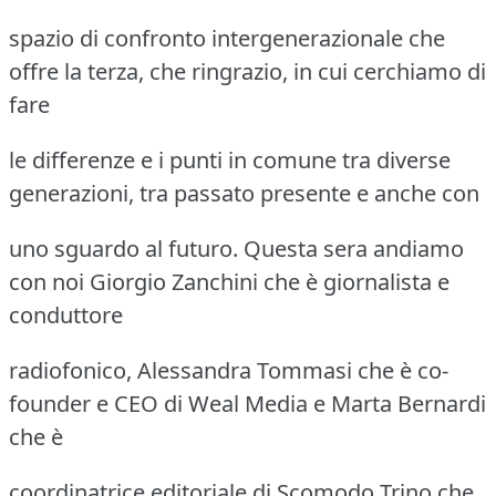
spazio di confronto intergenerazionale che
offre la terza, che ringrazio, in cui cerchiamo di
fare
le differenze e i punti in comune tra diverse
generazioni, tra passato presente e anche con
uno sguardo al futuro. Questa sera andiamo
con noi Giorgio Zanchini che è giornalista e
conduttore
radiofonico, Alessandra Tommasi che è co-
founder e CEO di Weal Media e Marta Bernardi
che è
coordinatrice editoriale di Scomodo Trino che