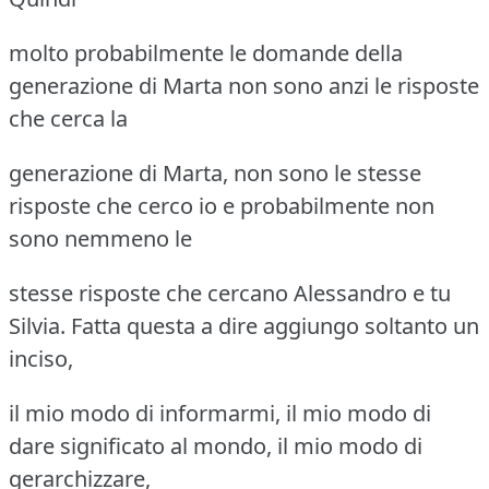
molto probabilmente le domande della
generazione di Marta non sono anzi le risposte
che cerca la
generazione di Marta, non sono le stesse
risposte che cerco io e probabilmente non
sono nemmeno le
stesse risposte che cercano Alessandro e tu
Silvia. Fatta questa a dire aggiungo soltanto un
inciso,
il mio modo di informarmi, il mio modo di
dare significato al mondo, il mio modo di
gerarchizzare,