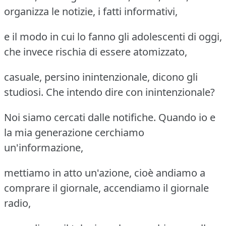
organizza le notizie, i fatti informativi,
e il modo in cui lo fanno gli adolescenti di oggi,
che invece rischia di essere atomizzato,
casuale, persino inintenzionale, dicono gli
studiosi. Che intendo dire con inintenzionale?
Noi siamo cercati dalle notifiche. Quando io e
la mia generazione cerchiamo
un'informazione,
mettiamo in atto un'azione, cioè andiamo a
comprare il giornale, accendiamo il giornale
radio,