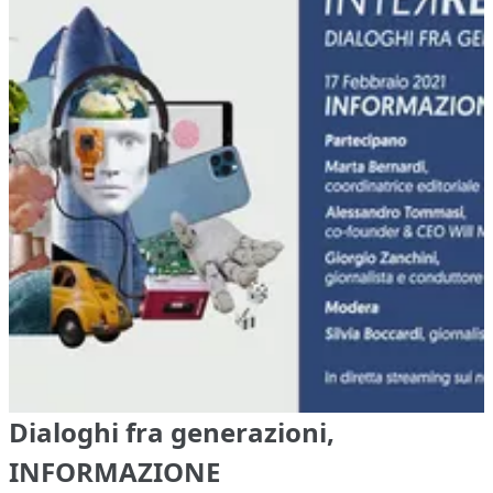
Dialoghi fra generazioni,
INFORMAZIONE