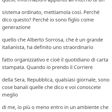
sistema ordinato, mettiamola così. Perché
dico questo? Perché io sono figlio come
generazione
quello che Alberto Sorrosa, che è un grande
italianista, ha definito uno straordinario
fatto organizzativo e cioè il quotidiano di carta
stampata. Quando io prendo il Corriere
della Sera, Repubblica, qualsiasi giornale, sono
cose banali quelle che dico e voi conoscete
meglio
di me, io più o meno entro in un ambiente che