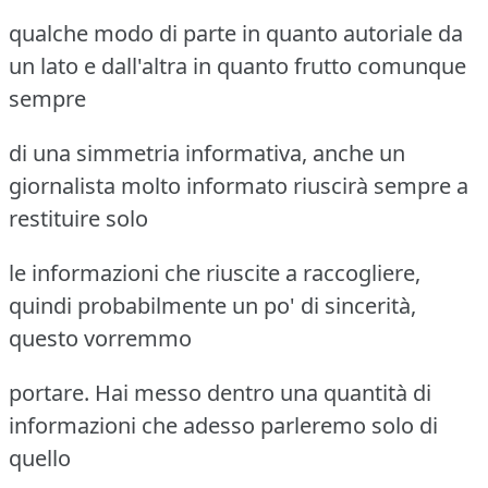
qualche modo di parte in quanto autoriale da
un lato e dall'altra in quanto frutto comunque
sempre
di una simmetria informativa, anche un
giornalista molto informato riuscirà sempre a
restituire solo
le informazioni che riuscite a raccogliere,
quindi probabilmente un po' di sincerità,
questo vorremmo
portare. Hai messo dentro una quantità di
informazioni che adesso parleremo solo di
quello