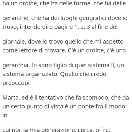
ha un ordine, che ha delle forme, che ha delle
gerarchie, che ha dei luoghi geografici dove io
trovo, intendo dire pagine 1, 2, 3 al fine del
giornale, dove io trovo quello che mi aspetto
come lettore di trovare. C'è un ordine, c'è una
gerarchia. Io sono figlio di quel sistema lì, un
sistema organizzato. Quello che credo
preoccupi
Marta, ed è il tentativo che fa scomodo, che da
un certo punto di vista è un ponte fra il modo
in
cui noi, la mia generazione, cerca, offre,