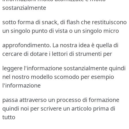
sostanzialmente
sotto forma di snack, di flash che restituiscono
un singolo punto di vista o un singolo micro
approfondimento. La nostra idea è quella di
cercare di dotare i lettori di strumenti per
leggere l'informazione sostanzialmente quindi
nel nostro modello scomodo per esempio
l'informazione
passa attraverso un processo di formazione
quindi noi per scrivere un articolo prima di
tutto