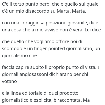
C'è il terzo punto però, che è quello sul quale
c'è un mio disaccordo su Marta. Marta,
con una coraggiosa posizione giovanile, dice
una cosa che a mio avviso non è vera. Lei dice
che quello che vogliamo offrire noi di
scomodo è un finger-pointed giornalismo, un
giornalismo che
faccia capire subito il proprio punto di vista. I
giornali anglosassoni dichiarano per chi
votano
e la linea editoriale di quel prodotto
giornalistico è esplicita, è raccontata. Ma