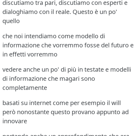
discutiamo tra pari, discutiamo con esperti e
dialoghiamo con il reale. Questo è un po'
quello
che noi intendiamo come modello di
informazione che vorremmo fosse del futuro e
in effetti vorremmo
vedere anche un po' di più in testate e modelli
di informazione che magari sono
completamente
basati su internet come per esempio il will
però nonostante questo provano appunto ad
innovare