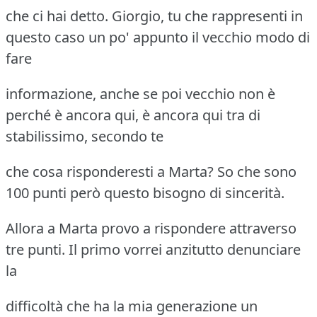
che ci hai detto. Giorgio, tu che rappresenti in
questo caso un po' appunto il vecchio modo di
fare
informazione, anche se poi vecchio non è
perché è ancora qui, è ancora qui tra di
stabilissimo, secondo te
che cosa risponderesti a Marta? So che sono
100 punti però questo bisogno di sincerità.
Allora a Marta provo a rispondere attraverso
tre punti. Il primo vorrei anzitutto denunciare
la
difficoltà che ha la mia generazione un