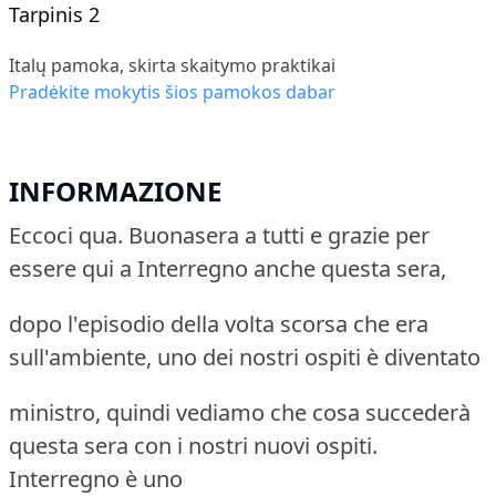
Tarpinis 2
Italų pamoka, skirta skaitymo praktikai
Pradėkite mokytis šios pamokos dabar
INFORMAZIONE
Eccoci qua. Buonasera a tutti e grazie per
essere qui a Interregno anche questa sera,
dopo l'episodio della volta scorsa che era
sull'ambiente, uno dei nostri ospiti è diventato
ministro, quindi vediamo che cosa succederà
questa sera con i nostri nuovi ospiti.
Interregno è uno