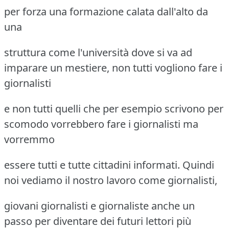
per forza una formazione calata dall'alto da
una
struttura come l'università dove si va ad
imparare un mestiere, non tutti vogliono fare i
giornalisti
e non tutti quelli che per esempio scrivono per
scomodo vorrebbero fare i giornalisti ma
vorremmo
essere tutti e tutte cittadini informati. Quindi
noi vediamo il nostro lavoro come giornalisti,
giovani giornalisti e giornaliste anche un
passo per diventare dei futuri lettori più