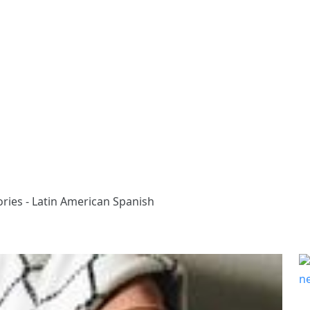
ories - Latin American Spanish