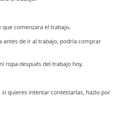
e que comenzara el trabajo.
a antes de ir al trabajo, podría comprar
mi ropa después del trabajo hoy.
si quieres intentar contestarlas, hazlo por