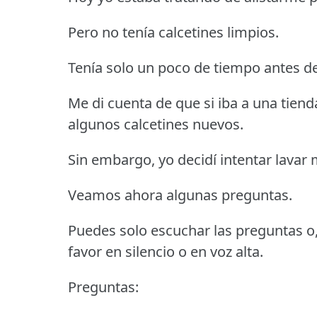
Pero no tenía calcetines limpios.
Tenía solo un poco de tiempo antes d
Me di cuenta de que si iba a una tiend
algunos calcetines nuevos.
Sin embargo, yo decidí intentar lavar 
Veamos ahora algunas preguntas.
Puedes solo escuchar las preguntas o, 
favor en silencio o en voz alta.
Preguntas: