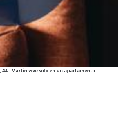
, 44 - Martín vive solo en un apartamento