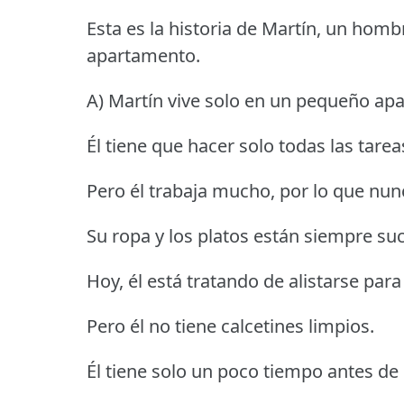
Esta es la historia de Martín, un hom
apartamento.
A) Martín vive solo en un pequeño ap
Él tiene que hacer solo todas las tare
Pero él trabaja mucho, por lo que nunc
Su ropa y los platos están siempre suc
Hoy, él está tratando de alistarse para 
Pero él no tiene calcetines limpios.
Él tiene solo un poco tiempo antes de