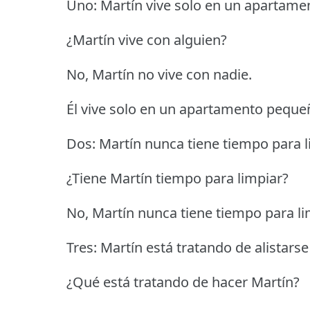
Uno: Martín vive solo en un apartam
¿Martín vive con alguien?
No, Martín no vive con nadie.
Él vive solo en un apartamento peque
Dos: Martín nunca tiene tiempo para l
¿Tiene Martín tiempo para limpiar?
No, Martín nunca tiene tiempo para li
Tres: Martín está tratando de alistarse
¿Qué está tratando de hacer Martín?