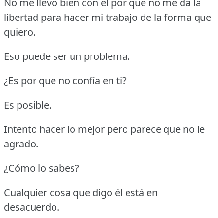
No me llevo bien con él por que no me da la
libertad para hacer mi trabajo de la forma que
quiero.
Eso puede ser un problema.
¿Es por que no confía en ti?
Es posible.
Intento hacer lo mejor pero parece que no le
agrado.
¿Cómo lo sabes?
Cualquier cosa que digo él está en
desacuerdo.