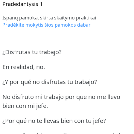
Pradedantysis 1
Ispanų pamoka, skirta skaitymo praktikai
Pradėkite mokytis šios pamokos dabar
¿Disfrutas tu trabajo?
En realidad, no.
¿Y por qué no disfrutas tu trabajo?
No disfruto mi trabajo por que no me llevo
bien con mi jefe.
¿Por qué no te llevas bien con tu jefe?