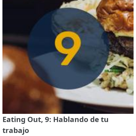
Eating Out, 9: Hablando de tu
trabajo