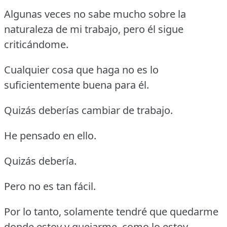
Algunas veces no sabe mucho sobre la
naturaleza de mi trabajo, pero él sigue
criticándome.
Cualquier cosa que haga no es lo
suficientemente buena para él.
Quizás deberías cambiar de trabajo.
He pensado en ello.
Quizás debería.
Pero no es tan fácil.
Por lo tanto, solamente tendré que quedarme
donde estoy y quejarme, como lo estoy