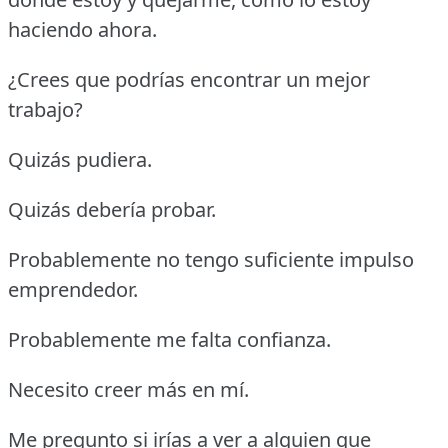
haciendo ahora.
¿Crees que podrías encontrar un mejor
trabajo?
Quizás pudiera.
Quizás debería probar.
Probablemente no tengo suficiente impulso
emprendedor.
Probablemente me falta confianza.
Necesito creer más en mí.
Me pregunto si irías a ver a alguien que