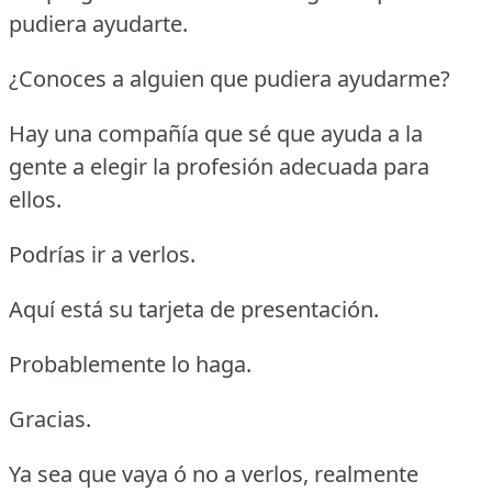
pudiera ayudarte.
¿Conoces a alguien que pudiera ayudarme?
Hay una compañía que sé que ayuda a la
gente a elegir la profesión adecuada para
ellos.
Podrías ir a verlos.
Aquí está su tarjeta de presentación.
Probablemente lo haga.
Gracias.
Ya sea que vaya ó no a verlos, realmente