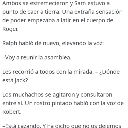
Ambos se estremecieron y Sam estuvo a
punto de caer a tierra.
Una extraña sensación
de poder empezaba a latir en el cuerpo de
Roger.
Ralph habló de nuevo, elevando la voz:
–Voy a reunir la asamblea.
Les recorrió a todos con la mirada.
– ¿Dónde
está Jack?
Los muchachos se agitaron y consultaron
entre sí.
Un rostro pintado habló con la voz de
Robert.
–Está cazando.
Y ha dicho que no os dejemos