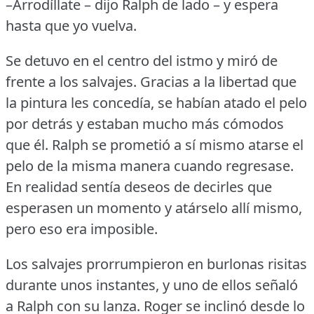
–Arrodíllate – dijo Ralph de lado – y espera
hasta que yo vuelva.
Se detuvo en el centro del istmo y miró de
frente a los salvajes.
Gracias a la libertad que
la pintura les concedía, se habían atado el pelo
por detrás y estaban mucho más cómodos
que él.
Ralph se prometió a sí mismo atarse el
pelo de la misma manera cuando regresase.
En realidad sentía deseos de decirles que
esperasen un momento y atárselo allí mismo,
pero eso era imposible.
Los salvajes prorrumpieron en burlonas risitas
durante unos instantes, y uno de ellos señaló
a Ralph con su lanza.
Roger se inclinó desde lo