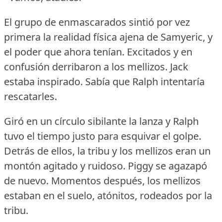
El grupo de enmascarados sintió por vez
primera la realidad física ajena de Samyeric, y
el poder que ahora tenían.
Excitados y en
confusión derribaron a los mellizos.
Jack
estaba inspirado.
Sabía que Ralph intentaría
rescatarles.
Giró en un círculo sibilante la lanza y Ralph
tuvo el tiempo justo para esquivar el golpe.
Detrás de ellos, la tribu y los mellizos eran un
montón agitado y ruidoso.
Piggy se agazapó
de nuevo.
Momentos después, los mellizos
estaban en el suelo, atónitos, rodeados por la
tribu.