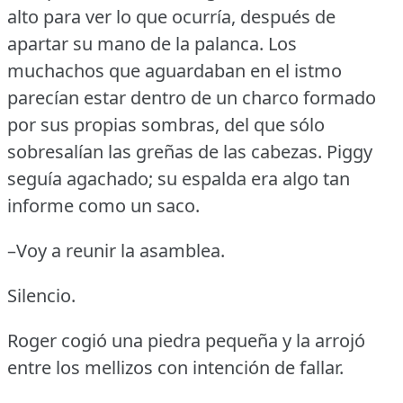
alto para ver lo que ocurría, después de
apartar su mano de la palanca.
Los
muchachos que aguardaban en el istmo
parecían estar dentro de un charco formado
por sus propias sombras, del que sólo
sobresalían las greñas de las cabezas.
Piggy
seguía agachado; su espalda era algo tan
informe como un saco.
–Voy a reunir la asamblea.
Silencio.
Roger cogió una piedra pequeña y la arrojó
entre los mellizos con intención de fallar.