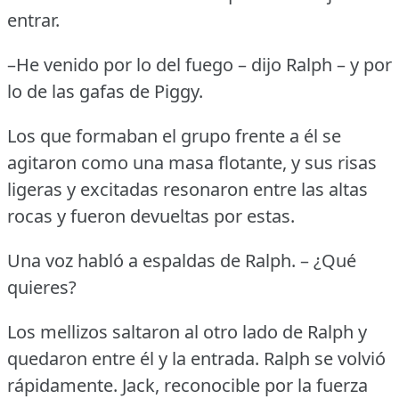
entrar.
–He venido por lo del fuego – dijo Ralph – y por
lo de las gafas de Piggy.
Los que formaban el grupo frente a él se
agitaron como una masa flotante, y sus risas
ligeras y excitadas resonaron entre las altas
rocas y fueron devueltas por estas.
Una voz habló a espaldas de Ralph.
– ¿Qué
quieres?
Los mellizos saltaron al otro lado de Ralph y
quedaron entre él y la entrada.
Ralph se volvió
rápidamente.
Jack, reconocible por la fuerza