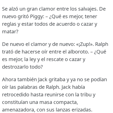
Se alzó un gran clamor entre los salvajes.
De
nuevo gritó Piggy: – ¿Qué es mejor, tener
reglas y estar todos de acuerdo o cazar y
matar?
De nuevo el clamor y de nuevo: «¡Zup!».
Ralph
trató de hacerse oír entre el alboroto.
– ¿Qué
es mejor, la ley y el rescate o cazar y
destrozarlo todo?
Ahora también Jack gritaba y ya no se podían
oír las palabras de Ralph.
Jack había
retrocedido hasta reunirse con la tribu y
constituían una masa compacta,
amenazadora, con sus lanzas erizadas.