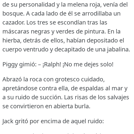
de su personalidad y la melena roja, venía del
bosque.
A cada lado de él se arrodillaba un
cazador.
Los tres se escondían tras las
máscaras negras y verdes de pintura.
En la
hierba, detrás de ellos, habían depositado el
cuerpo ventrudo y decapitado de una jabalina.
Piggy gimió: – ¡Ralph!
¡No me dejes solo!
Abrazó la roca con grotesco cuidado,
apretándose contra ella, de espaldas al mar y
a su ruido de succión.
Las risas de los salvajes
se convirtieron en abierta burla.
Jack gritó por encima de aquel ruido: