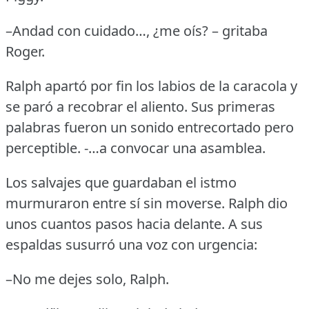
–Andad con cuidado…, ¿me oís?
– gritaba
Roger.
Ralph apartó por fin los labios de la caracola y
se paró a recobrar el aliento.
Sus primeras
palabras fueron un sonido entrecortado pero
perceptible.
-…a convocar una asamblea.
Los salvajes que guardaban el istmo
murmuraron entre sí sin moverse.
Ralph dio
unos cuantos pasos hacia delante.
A sus
espaldas susurró una voz con urgencia:
–No me dejes solo, Ralph.