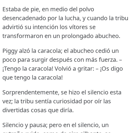
Estaba de pie, en medio del polvo
desencadenado por la lucha, y cuando la tribu
advirtió su intención los vítores se
transformaron en un prolongado abucheo.
Piggy alzó la caracola; el abucheo cedió un
poco para surgir después con más fuerza.
–
¡Tengo la caracola!
Volvió a gritar: – ¡Os digo
que tengo la caracola!
Sorprendentemente, se hizo el silencio esta
vez; la tribu sentía curiosidad por oír las
divertidas cosas que diría.
Silencio y pausa; pero en el silencio, un