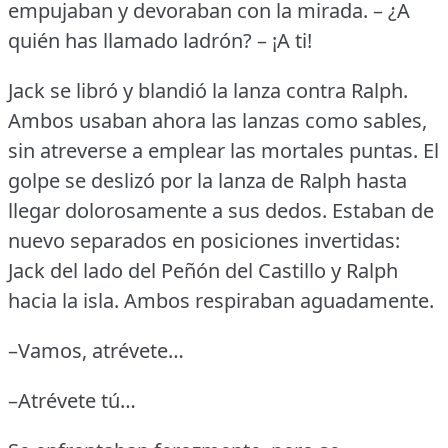
empujaban y devoraban con la mirada.
– ¿A
quién has llamado ladrón?
– ¡A ti!
Jack se libró y blandió la lanza contra Ralph.
Ambos usaban ahora las lanzas como sables,
sin atreverse a emplear las mortales puntas.
El
golpe se deslizó por la lanza de Ralph hasta
llegar dolorosamente a sus dedos.
Estaban de
nuevo separados en posiciones invertidas:
Jack del lado del Peñón del Castillo y Ralph
hacia la isla.
Ambos respiraban aguadamente.
–Vamos, atrévete…
–Atrévete tú…