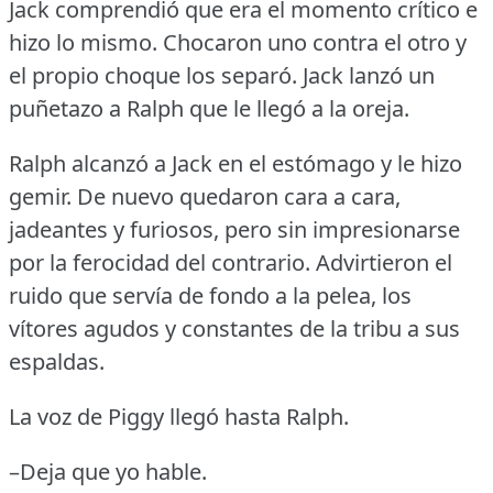
Jack comprendió que era el momento crítico e
hizo lo mismo.
Chocaron uno contra el otro y
el propio choque los separó.
Jack lanzó un
puñetazo a Ralph que le llegó a la oreja.
Ralph alcanzó a Jack en el estómago y le hizo
gemir.
De nuevo quedaron cara a cara,
jadeantes y furiosos, pero sin impresionarse
por la ferocidad del contrario.
Advirtieron el
ruido que servía de fondo a la pelea, los
vítores agudos y constantes de la tribu a sus
espaldas.
La voz de Piggy llegó hasta Ralph.
–Deja que yo hable.