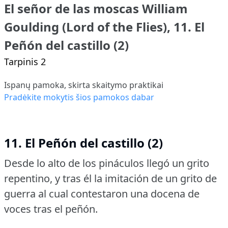
El señor de las moscas William
Goulding (Lord of the Flies), 11. El
Peñón del castillo (2)
Tarpinis 2
Ispanų pamoka, skirta skaitymo praktikai
Pradėkite mokytis šios pamokos dabar
11. El Peñón del castillo (2)
Desde lo alto de los pináculos llegó un grito
repentino, y tras él la imitación de un grito de
guerra al cual contestaron una docena de
voces tras el peñón.