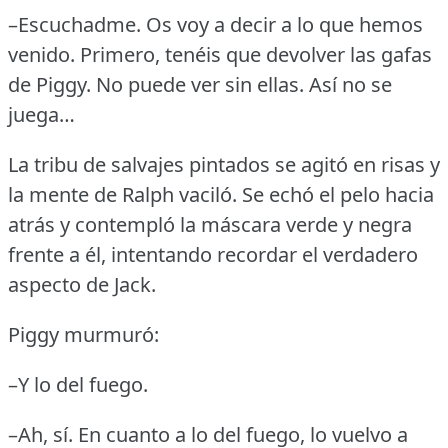
–Escuchadme.
Os voy a decir a lo que hemos
venido.
Primero, tenéis que devolver las gafas
de Piggy.
No puede ver sin ellas.
Así no se
juega…
La tribu de salvajes pintados se agitó en risas y
la mente de Ralph vaciló.
Se echó el pelo hacia
atrás y contempló la máscara verde y negra
frente a él, intentando recordar el verdadero
aspecto de Jack.
Piggy murmuró:
–Y lo del fuego.
–Ah, sí.
En cuanto a lo del fuego, lo vuelvo a