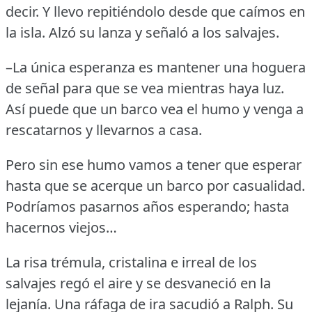
decir.
Y llevo repitiéndolo desde que caímos en
la isla.
Alzó su lanza y señaló a los salvajes.
–La única esperanza es mantener una hoguera
de señal para que se vea mientras haya luz.
Así puede que un barco vea el humo y venga a
rescatarnos y llevarnos a casa.
Pero sin ese humo vamos a tener que esperar
hasta que se acerque un barco por casualidad.
Podríamos pasarnos años esperando; hasta
hacernos viejos…
La risa trémula, cristalina e irreal de los
salvajes regó el aire y se desvaneció en la
lejanía.
Una ráfaga de ira sacudió a Ralph.
Su