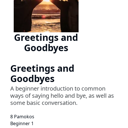
Greetings and
Goodbyes
Greetings and
Goodbyes
A beginner introduction to common
ways of saying hello and bye, as well as
some basic conversation.
8 Pamokos
Beginner 1