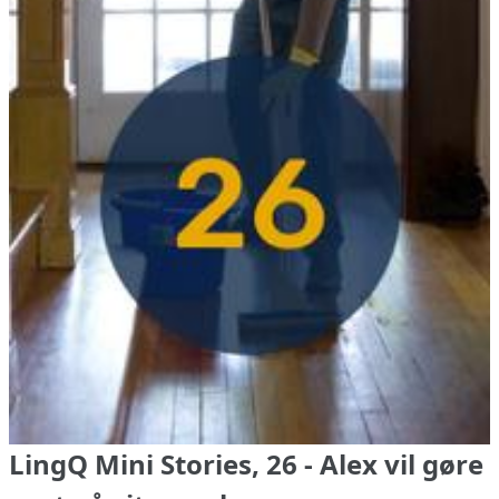
LingQ Mini Stories, 26 - Alex vil gøre