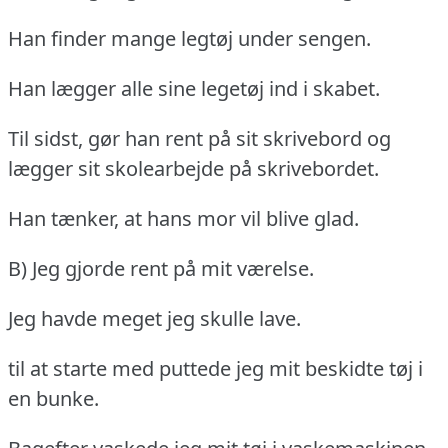
Han finder mange legtøj under sengen.
Han lægger alle sine legetøj ind i skabet.
Til sidst, gør han rent på sit skrivebord og
lægger sit skolearbejde på skrivebordet.
Han tænker, at hans mor vil blive glad.
B) Jeg gjorde rent på mit værelse.
Jeg havde meget jeg skulle lave.
til at starte med puttede jeg mit beskidte tøj i
en bunke.