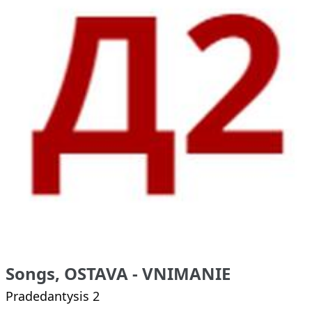
Songs, OSTAVA - VNIMANIE
Pradedantysis 2