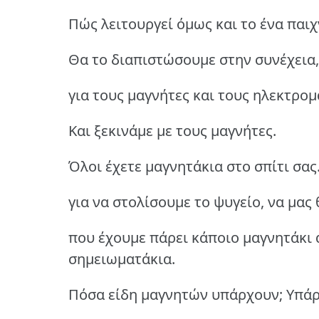
Πώς λειτουργεί όμως και το ένα παιχν
Θα το διαπιστώσουμε στην συνέχεια
για τους μαγνήτες και τους ηλεκτρομ
Και ξεκινάμε με τους μαγνήτες.
Όλοι έχετε μαγνητάκια στο σπίτι σα
για να στολίσουμε το ψυγείο, να μας 
που έχουμε πάρει κάποιο μαγνητάκι 
σημειωματάκια.
Πόσα είδη μαγνητών υπάρχουν; Υπάρ