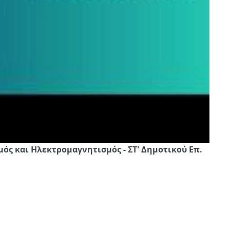
ός και Ηλεκτρομαγνητισμός - ΣΤ' Δημοτικού Επ.