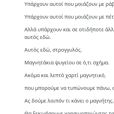
Υπάρχουν αυτοί που μοιάζουν με ρά
Υπάρχουν αυτοί που μοιάζουν με πέτ
Αλλά υπάρχουν και σε οτιδήποτε άλλ
αυτός εδώ.
Αυτός εδώ, στρογγυλός.
Μαγνητάκια ψυγείου σε ό,τι σχήμα.
Ακόμα και λεπτό χαρτί μαγνητικό,
που μπορούμε να τυπώνουμε πάνω, α
Ας δούμε λοιπόν τι κάνει ο μαγνήτης.
Θα ξεκινήσουμε χρησιμοποιώντας τ