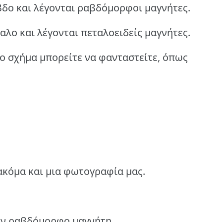
βδο και λέγονται ραβδόμορφοι μαγνήτες.
αλο και λέγονται πεταλοειδείς μαγνήτες.
ο σχήμα μπορείτε να φανταστείτε, όπως
κόμα και μια φωτογραφία μας.
ον ραβδόμορφο μαγνήτη.