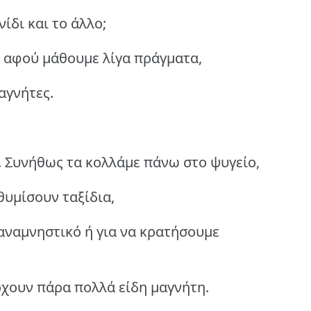
ίδι και το άλλο;
, αφού μάθουμε λίγα πράγματα,
αγνήτες.
ς. Συνήθως τα κολλάμε πάνω στο ψυγείο,
θυμίσουν ταξίδια,
αναμνηστικό ή για να κρατήσουμε
χουν πάρα πολλά είδη μαγνήτη.