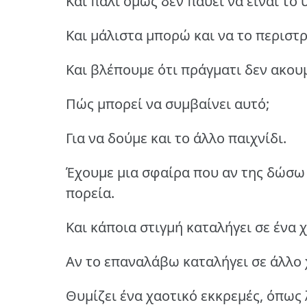
Και πάλι όμως δεν παύει να είναι το
Και μάλιστα μπορώ και να το περιστ
Και βλέπουμε ότι πράγματι δεν ακου
Πώς μπορεί να συμβαίνει αυτό;
Για να δούμε και το άλλο παιχνίδι.
Έχουμε μια σφαίρα που αν της δώσω 
πορεία.
Και κάποια στιγμή καταλήγει σε ένα 
Αν το επαναλάβω καταλήγει σε άλλο
Θυμίζει ένα χαοτικό εκκρεμές, όπως 