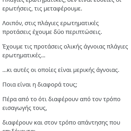
ερωτήσεις, τις μεταφέρουμε.
Λοιπόν, στις πλάγιες ερωτηματικές
προτάσεις έχουμε δύο περιπτώσεις.
Έχουμε τις προτάσεις ολικής άγνοιας πλάγιες
ερωτηματικές...
...κι αυτές οι οποίες είναι μερικής άγνοιας.
Ποια είναι η διαφορά τους;
Πέρα από το ότι διαφέρουν από τον τρόπο
εισαγωγής τους,
διαφέρουν και στον τρόπο απάντησης που