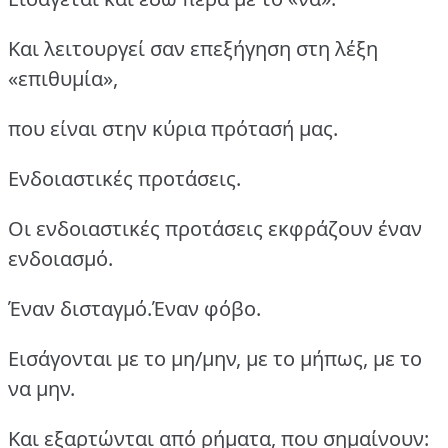
Και λειτουργεί σαν επεξήγηση στη λέξη
«επιθυμία»,
που είναι στην κύρια πρότασή μας.
Ενδοιαστικές προτάσεις.
Οι ενδοιαστικές προτάσεις εκφράζουν έναν
ενδοιασμό.
Έναν δισταγμό.Έναν φόβο.
Εισάγονται με το μη/μην, με το μήπως, με το
να μην.
Και εξαρτώνται από ρήματα, που σημαίνουν: