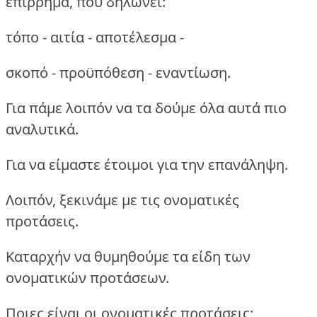
επίρρημα, που δηλώνει:
τόπο - αιτία - αποτέλεσμα -
σκοπό - προϋπόθεση - εναντίωση.
Για πάμε λοιπόν να τα δούμε όλα αυτά πιο
αναλυτικά.
Για να είμαστε έτοιμοι για την επανάληψη.
Λοιπόν, ξεκινάμε με τις ονοματικές
προτάσεις.
Καταρχήν να θυμηθούμε τα είδη των
ονοματικών προτάσεων.
Ποιες είναι οι ονοματικές προτάσεις;