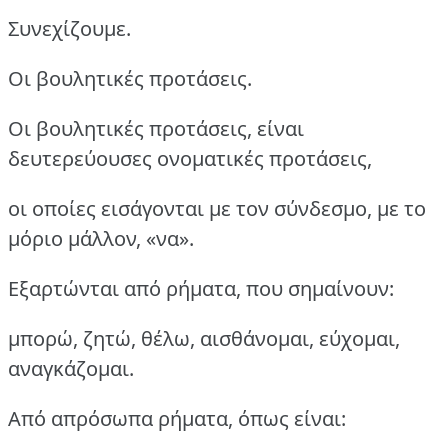
Συνεχίζουμε.
Οι βουλητικές προτάσεις.
Οι βουλητικές προτάσεις, είναι
δευτερεύουσες ονοματικές προτάσεις,
οι οποίες εισάγονται με τον σύνδεσμο, με το
μόριο μάλλον, «να».
Εξαρτώνται από ρήματα, που σημαίνουν:
μπορώ, ζητώ, θέλω, αισθάνομαι, εύχομαι,
αναγκάζομαι.
Από απρόσωπα ρήματα, όπως είναι: