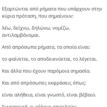
Εξαρτώνται από ρήματα που υπάρχουν στην
κύρια πρόταση, που σημαίνουν:
λέω, δείχνω, δηλώνω, νομίζω,
αντιλαμβάνομαι.
Από απρόσωπα ρήματα, τα οποία είναι:
το φαίνεται, το αποδεικνύεται, το λέγεται.
Και άλλα που έχουν παρόμοια σημασία.
Και από απρόσωπες εκφράσεις όπως:
είναι αλήθεια, είναι γνωστό, είναι βέβαιο.
Συντακτικά, τι ρόλους επιτελούν;