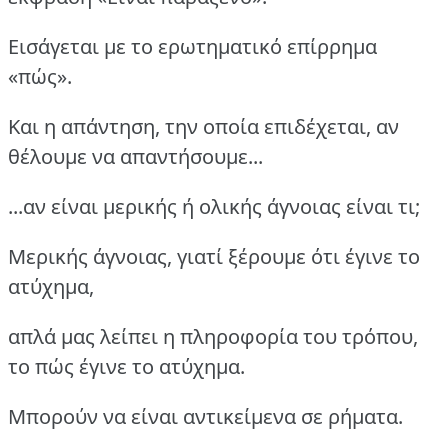
Εισάγεται με το ερωτηματικό επίρρημα
«πώς».
Και η απάντηση, την οποία επιδέχεται, αν
θέλουμε να απαντήσουμε...
...αν είναι μερικής ή ολικής άγνοιας είναι τι;
Μερικής άγνοιας, γιατί ξέρουμε ότι έγινε το
ατύχημα,
απλά μας λείπει η πληροφορία του τρόπου,
το πώς έγινε το ατύχημα.
Μπορούν να είναι αντικείμενα σε ρήματα.