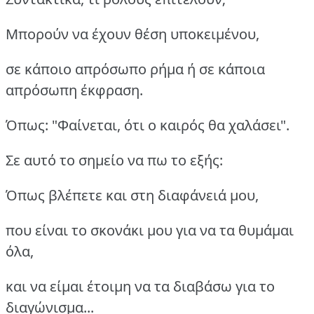
Μπορούν να έχουν θέση υποκειμένου,
σε κάποιο απρόσωπο ρήμα ή σε κάποια
απρόσωπη έκφραση.
Όπως: "Φαίνεται, ότι ο καιρός θα χαλάσει".
Σε αυτό το σημείο να πω το εξής:
Όπως βλέπετε και στη διαφάνειά μου,
που είναι το σκονάκι μου για να τα θυμάμαι
όλα,
και να είμαι έτοιμη να τα διαβάσω για το
διαγώνισμα...