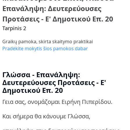
Επανάληψη: Δευτερεύουσες
Προτάσεις - Ε' Δημοτικού Επ. 20
Tarpinis 2
Graikų pamoka, skirta skaitymo praktikai
Pradėkite mokytis šios pamokos dabar
Γλώσσα - Επανάληψη:
Δευτερεύουσες Προτάσεις - Ε'
Δημοτικού Επ. 20
Γεια σας, ονομάζομαι Ειρήνη Πιπερίδου.
Και σήμερα θα κάνουμε Γλώσσα,