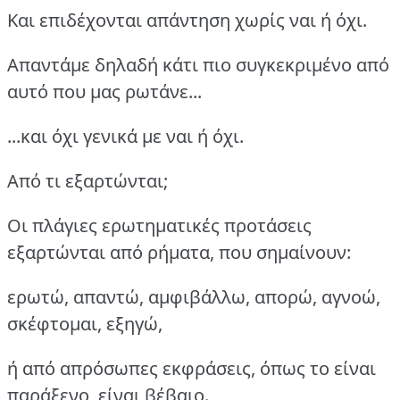
Και επιδέχονται απάντηση χωρίς ναι ή όχι.
Απαντάμε δηλαδή κάτι πιο συγκεκριμένο από
αυτό που μας ρωτάνε...
...και όχι γενικά με ναι ή όχι.
Από τι εξαρτώνται;
Οι πλάγιες ερωτηματικές προτάσεις
εξαρτώνται από ρήματα, που σημαίνουν:
ερωτώ, απαντώ, αμφιβάλλω, απορώ, αγνοώ,
σκέφτομαι, εξηγώ,
ή από απρόσωπες εκφράσεις, όπως το είναι
παράξενο, είναι βέβαιο.