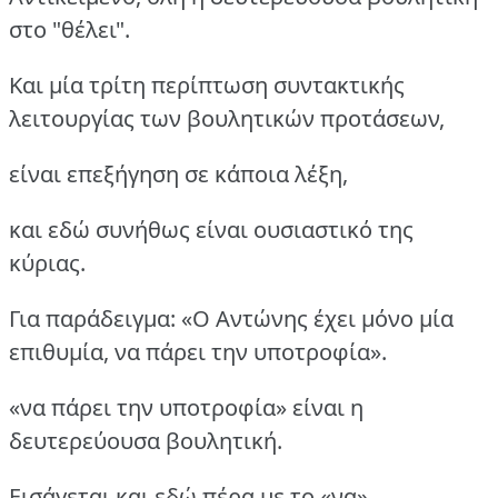
στο "θέλει".
Και μία τρίτη περίπτωση συντακτικής
λειτουργίας των βουλητικών προτάσεων,
είναι επεξήγηση σε κάποια λέξη,
και εδώ συνήθως είναι ουσιαστικό της
κύριας.
Για παράδειγμα: «Ο Αντώνης έχει μόνο μία
επιθυμία, να πάρει την υποτροφία».
«να πάρει την υποτροφία» είναι η
δευτερεύουσα βουλητική.
Εισάγεται και εδώ πέρα με το «να».