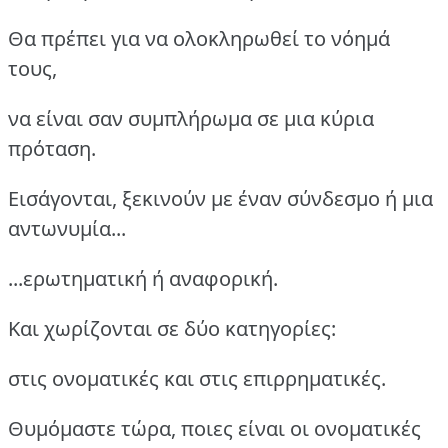
Θα πρέπει για να ολοκληρωθεί το νόημά
τους,
να είναι σαν συμπλήρωμα σε μια κύρια
πρόταση.
Εισάγονται, ξεκινούν με έναν σύνδεσμο ή μια
αντωνυμία...
...ερωτηματική ή αναφορική.
Και χωρίζονται σε δύο κατηγορίες:
στις ονοματικές και στις επιρρηματικές.
Θυμόμαστε τώρα, ποιες είναι οι ονοματικές