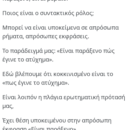
Ποιος είναι ο συντακτικός ρόλος;
Μπορεί να είναι υποκείμενα σε απρόσωπα
ρήματα, απρόσωπες εκφράσεις.
Το παράδειγμά μας: «Είναι παράξενο πώς
έγινε το ατύχημα».
Εδώ βλέπουμε ότι κοκκινισμένο είναι το
«πως έγινε το ατύχημα».
Είναι λοιπόν η πλάγια ερωτηματική πρότασή
μας,
Έχει θέση υποκειμένου στην απρόσωπη
έκφραση «Είναι παράξενο».