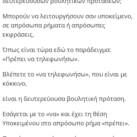
δευτερευουσών βουλητικών προτάσεων;
Μπορούν να λειτουργήσουν σαν υποκείμενο,
σε απρόσωπα ρήματα ή απρόσωπες
εκφράσεις.
Όπως είναι τώρα εδώ το παράδειγμα:
«Πρέπει να τηλεφωνήσω».
Βλέπετε το «να τηλεφωνήσω», που είναι με
κόκκινο,
είναι η δευτερεύουσα βουλητική πρόταση.
Εσάγεται με το «να» και έχει τη θέση
Υποκειμένου στο απρόσωπο ρήμα «πρέπει».