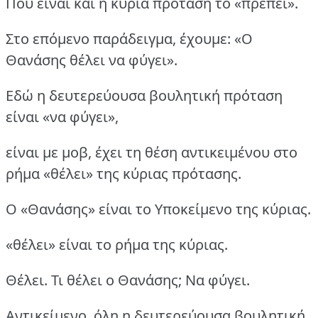
Που είναι και η κύρια πρόταση το «πρέπει».
Στο επόμενο παράδειγμα, έχουμε: «Ο
Θανάσης θέλει να φύγει».
Εδώ η δευτερεύουσα βουλητική πρόταση
είναι «να φύγει»,
είναι με μοβ, έχει τη θέση αντικειμένου στο
ρήμα «θέλει» της κύριας πρότασης.
Ο «Θανάσης» είναι το Υποκείμενο της κύριας.
«θέλει» είναι το ρήμα της κύριας.
Θέλει. Τι θέλει ο Θανάσης; Να φύγει.
Αντικείμενο, όλη η δευτερεύουσα βουλητική