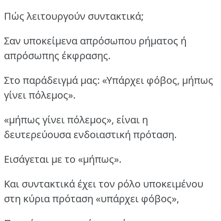
Πώς λειτουργούν συντακτικά;
Σαν υποκείμενα απρόσωπου ρήματος ή
απρόσωπης έκφρασης.
Στο παράδειγμά μας: «Υπάρχει φόβος, μήπως
γίνει πόλεμος».
«μήπως γίνει πόλεμος», είναι η
δευτερεύουσα ενδοιαστική πρόταση.
Εισάγεται με το «μήπως».
Και συντακτικά έχει τον ρόλο υποκειμένου
στη κύρια πρόταση «υπάρχει φόβος»,