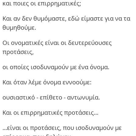
και ποιες οι επιρρηματικές;
Και αν δεν θυμόμαστε, εδώ είμαστε για να τα
θυμηθούμε.
Οι ονοματικές είναι οι δευτερεύουσες
προτάσεις,
οι οποίες ισοδυναμούν με ένα όνομα.
Και όταν λέμε όνομα εννοούμε:
ουσιαστικό - επίθετο - αντωνυμία.
Και οι επιρρηματικές προτάσεις...
...είναι οι προτάσεις, που ισοδυναμούν με