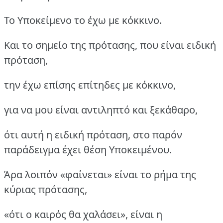
Το Υποκείμενο το έχω με κόκκινο.
Και το σημείο της πρότασης, που είναι ειδική
πρόταση,
την έχω επίσης επίτηδες με κόκκινο,
για να μου είναι αντιληπτό και ξεκάθαρο,
ότι αυτή η ειδική πρόταση, στο παρόν
παράδειγμα έχει θέση Υποκειμένου.
Άρα λοιπόν «φαίνεται» είναι το ρήμα της
κύριας πρότασης,
«ότι ο καιρός θα χαλάσει», είναι η