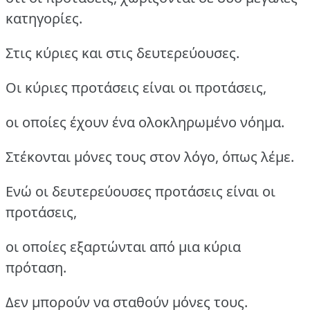
κατηγορίες.
Στις κύριες και στις δευτερεύουσες.
Οι κύριες προτάσεις είναι οι προτάσεις,
οι οποίες έχουν ένα ολοκληρωμένο νόημα.
Στέκονται μόνες τους στον λόγο, όπως λέμε.
Ενώ οι δευτερεύουσες προτάσεις είναι οι
προτάσεις,
οι οποίες εξαρτώνται από μια κύρια
πρόταση.
Δεν μπορούν να σταθούν μόνες τους.