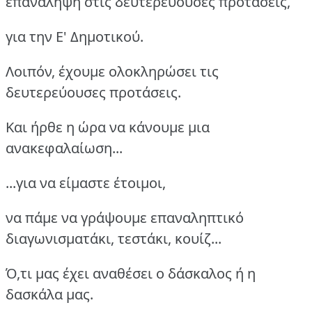
επανάληψη στις δευτερεύουσες προτάσεις,
για την Ε' Δημοτικού.
Λοιπόν, έχουμε ολοκληρώσει τις
δευτερεύουσες προτάσεις.
Και ήρθε η ώρα να κάνουμε μια
ανακεφαλαίωση...
...για να είμαστε έτοιμοι,
να πάμε να γράψουμε επαναληπτικό
διαγωνισματάκι, τεστάκι, κουίζ...
Ό,τι μας έχει αναθέσει ο δάσκαλος ή η
δασκάλα μας.