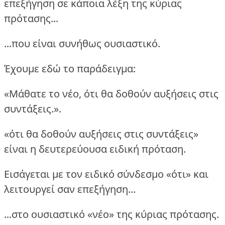
επεξήγηση σε κάποια λέξη της κύριας
πρότασης...
...που είναι συνήθως ουσιαστικό.
Έχουμε εδώ το παράδειγμα:
«Μάθατε το νέο, ότι θα δοθούν αυξήσεις στις
συντάξεις.».
«ότι θα δοθούν αυξήσεις στις συντάξεις»
είναι η δευτερεύουσα ειδική πρόταση.
Εισάγεται με τον ειδικό σύνδεσμο «ότι» και
λειτουργεί σαν επεξήγηση...
...στο ουσιαστικό «νέο» της κύριας πρότασης.