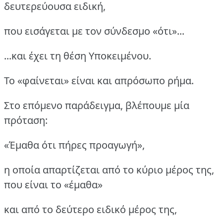
δευτερεύουσα ειδική,
που εισάγεται με τον σύνδεσμο «ότι»...
...και έχει τη θέση Υποκειμένου.
Το «φαίνεται» είναι και απρόσωπο ρήμα.
Στο επόμενο παράδειγμα, βλέπουμε μία
πρόταση:
«Έμαθα ότι πήρες προαγωγή»,
η οποία απαρτίζεται από το κύριο μέρος της,
που είναι το «έμαθα»
και από το δεύτερο ειδικό μέρος της,