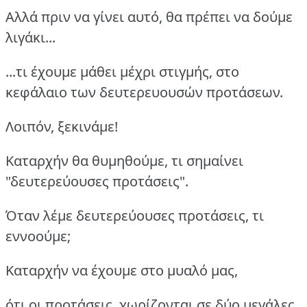
Αλλά πριν να γίνει αυτό, θα πρέπει να δούμε
λιγάκι...
...τι έχουμε μάθει μέχρι στιγμής, στο
κεφάλαιο των δευτερευουσών προτάσεων.
Λοιπόν, ξεκινάμε!
Καταρχήν θα θυμηθούμε, τι σημαίνει
"δευτερεύουσες προτάσεις".
Όταν λέμε δευτερεύουσες προτάσεις, τι
εννοούμε;
Καταρχήν να έχουμε στο μυαλό μας,
ότι οι προτάσεις, χωρίζονται σε δύο μεγάλες