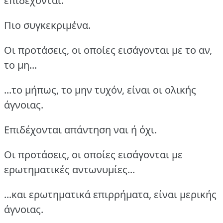
επιδέχονται.
Πιο συγκεκριμένα.
Οι προτάσεις, οι οποίες εισάγονται με το αν,
το μη...
...το μήπως, το μην τυχόν, είναι οι ολικής
άγνοιας.
Επιδέχονται απάντηση ναι ή όχι.
Οι προτάσεις, οι οποίες εισάγονται με
ερωτηματικές αντωνυμίες...
...και ερωτηματικά επιρρήματα, είναι μερικής
άγνοιας.