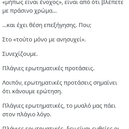
«μήπως είναι ένοχος», είναι από ότι βλέπετε
με πράσινο χρώμα...
...και έχει θέση επεξήγησης. Που;
Στο «τούτο μόνο με ανησυχεί».
Συνεχίζουμε.
Πλάγιες ερωτηματικές προτάσεις.
Λοιπόν, ερωτηματικές προτάσεις σημαίνει
ότι κάνουμε ερώτηση.
Πλάγιες ερωτηματικές, το μυαλό μας πάει
στον πλάγιο λόγο.
Πλάγιες ερωτηματικές, δεν είναι ευθείες οι