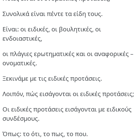
Συνολικά είναι πέντε τα είδη τους.
Είναι: οι ειδικές, οι βουλητικές, οι
ενδοιαστικές,
οι πλάγιες ερωτηματικές και οι αναφορικές –
ονοματικές.
Ξεκινάμε με τις ειδικές προτάσεις.
Λοιπόν, πώς εισάγονται οι ειδικές προτάσεις;
Οι ειδικές προτάσεις εισάγονται με ειδικούς
συνδέσμους.
Όπως: το ότι, το πως, το που.