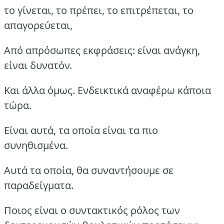
το γίνεται, το πρέπει, το επιτρέπεται, το
απαγορεύεται,
Από απρόσωπες εκφράσεις: είναι ανάγκη,
είναι δυνατόν.
Και άλλα όμως. Ενδεικτικά αναφέρω κάποια
τώρα.
Είναι αυτά, τα οποία είναι τα πιο
συνηθισμένα.
Αυτά τα οποία, θα συναντήσουμε σε
παραδείγματα.
Ποιος είναι ο συντακτικός ρόλος των