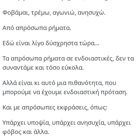
Φοβάμαι, τρέμω, αγωνιώ, ανησυχώ.
Από απρόσωπα ρήματα.
Εδώ είναι λίγο δύσχρηστα τώρα...
Τα απρόσωπα ρήματα σε ενδοιαστικές, δεν τα
συναντάμε και τόσο εύκολα.
Αλλά είναι κι αυτό μια πιθανότητα, που
μπορούμε να έχουμε ενδοιαστική πρόταση.
Και με απρόσωπες εκφράσεις, όπως:
Υπάρχει υποψία, υπάρχει ανησυχία, υπάρχει
φόβος και άλλα.