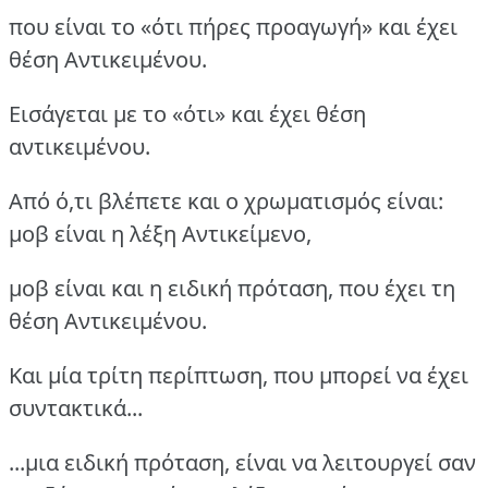
που είναι το «ότι πήρες προαγωγή» και έχει
θέση Αντικειμένου.
Εισάγεται με το «ότι» και έχει θέση
αντικειμένου.
Από ό,τι βλέπετε και ο χρωματισμός είναι:
μοβ είναι η λέξη Αντικείμενο,
μοβ είναι και η ειδική πρόταση, που έχει τη
θέση Αντικειμένου.
Και μία τρίτη περίπτωση, που μπορεί να έχει
συντακτικά...
...μια ειδική πρόταση, είναι να λειτουργεί σαν