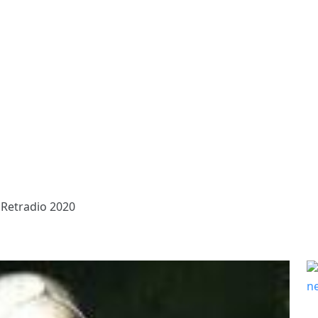
 Retradio 2020