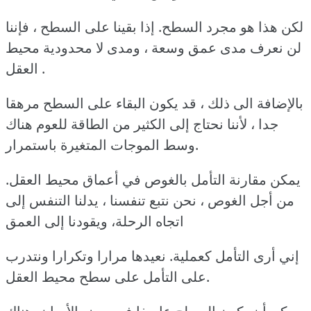
لكن هذا هو مجرد السطح. إذا بقينا على السطح ، فإننا
لن نعرف مدى عمق وسعة ، ومدى لا محدودية محيط
العقل .
بالإضافة الى ذلك ، قد يكون البقاء على السطح مرهقا
جدا ، لأننا نحتاج إلى الكثير من الطاقة للعوم هناك
وسط الموجات المتغيرة باستمرار.
يمكن مقارنة التأمل بالغوص في أعماق محيط العقل.
من أجل الغوص ، نحن نتبع تنفسنا ، يدلنا التنفس إلى
اتجاه الرحلة، ويقودنا إلى العمق
إني أرى التأمل كعملية. نعيدها مرارا وتكرارا ونتدرب
على التأمل على سطح محيط العقل.