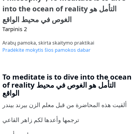
into the ocean of reality التأمل هو
الغوص في محيط الواقع
Tarpinis 2
Arabų pamoka, skirta skaitymo praktikai
Pradėkite mokytis šios pamokos dabar
To meditate is to dive into the ocean
of reality التأمل هو الغوص في محيط
الواقع
ألقيت هذه المحاضرة من قبل معلم الزن بيرند بيندر
ترجمها وأعدها لكم زاهر القاعي