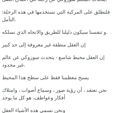
فلنطلق على المركبة التي نستخدمها في هذه الرحلة:
التأمل.
و تنفسنا سيكون دليلنا للطريق والاتجاه الذي نسلكه.
إن العقل منطقة غير معروفة إلى حد كبير
إن العقل محيط شاسع - يتحدث سوزوكي عن عالم
غير محدود.
يسبح معظمنا فقط على سطح هذا المحيط
نحن نعتقد ، أن رؤية صور ، وسماع أصوات ، وامتلاك
أفكار وعواطف، هو كل ما يوجد
ونحن نسمي هذه الأشياء العقل