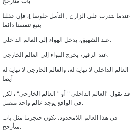
باب متأرجح
عندما نتدرب على الزازن [ التأمل جلوسا ]، فإن عقلنا
يتبع تنفسنا دائما
عند الشهيق، يدخل الهواء إلى العالم الداخلي.
عند الزفير، يخرج الهواء إلى العالم الخارجي.
العالم الداخلي لا نهاية له، والعالم الخارجي لا نهاية له
أيضا
قد نقول "العالم الداخلي " أو " العالم الخارجي" ، لكن
في الواقع يوجد عالم واحد متصل.
في هذا العالم اللامحدود، تكون حنجرتنا مثل باب
متأرجح.