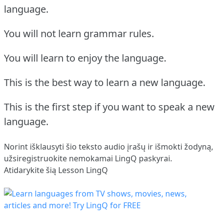
language.
You will not learn grammar rules.
You will learn to enjoy the language.
This is the best way to learn a new language.
This is the first step if you want to speak a new
language.
Norint išklausyti šio teksto audio įrašų ir išmokti žodyną,
užsiregistruokite
nemokamai LingQ paskyrai.
Atidarykite šią Lesson LingQ