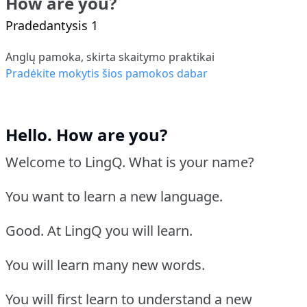
How are you?
Pradedantysis 1
Anglų pamoka, skirta skaitymo praktikai
Pradėkite mokytis šios pamokos dabar
Hello. How are you?
Welcome to LingQ. What is your name?
You want to learn a new language.
Good. At LingQ you will learn.
You will learn many new words.
You will first learn to understand a new