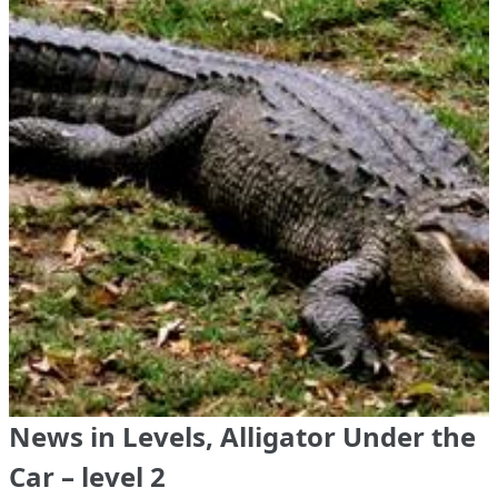
News in Levels, Alligator Under the
Car – level 2