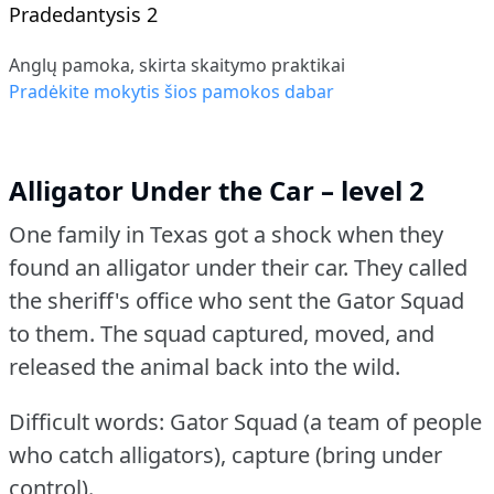
Pradedantysis 2
Anglų pamoka, skirta skaitymo praktikai
Pradėkite mokytis šios pamokos dabar
Alligator Under the Car – level 2
One family in Texas got a shock when they
found an alligator under their car.
They called
the sheriff's office who sent the Gator Squad
to them.
The squad captured, moved, and
released the animal back into the wild.
Difficult words: Gator Squad (a team of people
who catch alligators), capture (bring under
control).