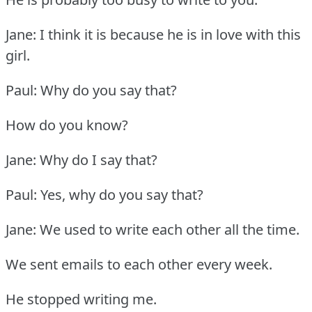
Jane: I think it is because he is in love with this
girl.
Paul: Why do you say that?
How do you know?
Jane: Why do I say that?
Paul: Yes, why do you say that?
Jane: We used to write each other all the time.
We sent emails to each other every week.
He stopped writing me.