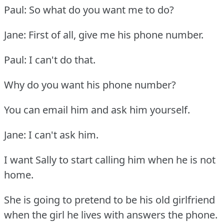
Paul: So what do you want me to do?
Jane: First of all, give me his phone number.
Paul: I can't do that.
Why do you want his phone number?
You can email him and ask him yourself.
Jane: I can't ask him.
I want Sally to start calling him when he is not
home.
She is going to pretend to be his old girlfriend
when the girl he lives with answers the phone.