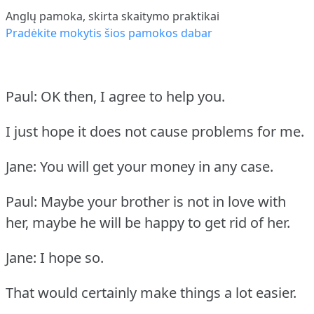
Anglų pamoka, skirta skaitymo praktikai
Pradėkite mokytis šios pamokos dabar
Paul: OK then, I agree to help you.
I just hope it does not cause problems for me.
Jane: You will get your money in any case.
Paul: Maybe your brother is not in love with
her, maybe he will be happy to get rid of her.
Jane: I hope so.
That would certainly make things a lot easier.