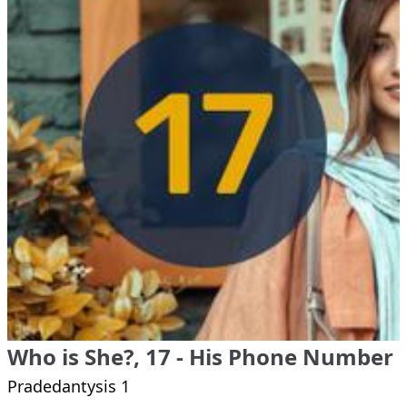
Who is She?, 17 - His Phone Number
Pradedantysis 1