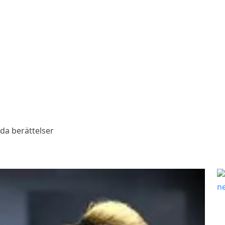
lda berättelser