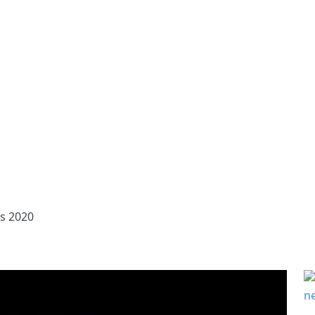
s 2020