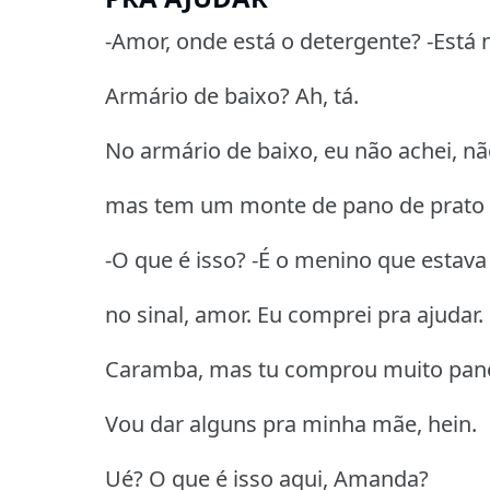
-Amor, onde está o detergente? -Está 
Armário de baixo? Ah, tá.
No armário de baixo, eu não achei, nã
mas tem um monte de pano de prato 
-O que é isso? -É o menino que estav
no sinal, amor. Eu comprei pra ajudar.
Caramba, mas tu comprou muito pano
Vou dar alguns pra minha mãe, hein.
Ué? O que é isso aqui, Amanda?