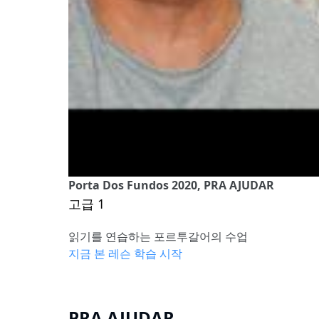
Porta Dos Fundos 2020, PRA AJUDAR
고급 1
읽기를 연습하는 포르투갈어의 수업
지금 본 레슨 학습 시작
PRA AJUDAR