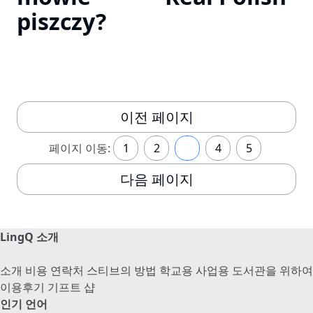
piszczy?
이전 페이지
페이지 이동:
1
2
3
4
5
다음 페이지
LingQ 소개
소개
비용
연락처
스티브의 방법
학교용
사업용
도서관을 위하여
이용후기
기프트 샵
인기 언어