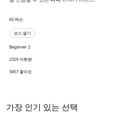
62 레슨
코스 열기
Beginner 2
2329 어휘량
3457 좋아요
가장 인기 있는 선택