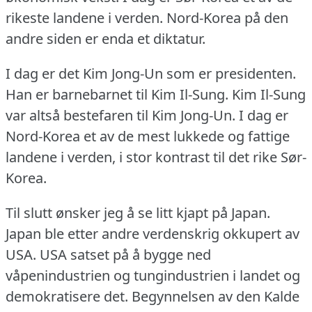
rikeste landene i verden.
Nord-Korea på den
andre siden er enda et diktatur.
I dag er det Kim Jong-Un som er presidenten.
Han er barnebarnet til Kim Il-Sung.
Kim Il-Sung
var altså bestefaren til Kim Jong-Un.
I dag er
Nord-Korea et av de mest lukkede og fattige
landene i verden, i stor kontrast til det rike Sør-
Korea.
Til slutt ønsker jeg å se litt kjapt på Japan.
Japan ble etter andre verdenskrig okkupert av
USA.
USA satset på å bygge ned
våpenindustrien og tungindustrien i landet og
demokratisere det.
Begynnelsen av den Kalde