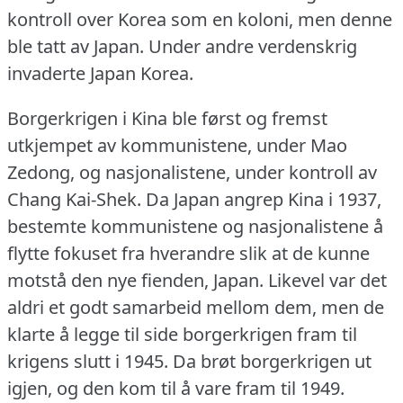
kontroll over Korea som en koloni, men denne
ble tatt av Japan.
Under andre verdenskrig
invaderte Japan Korea.
Borgerkrigen i Kina ble først og fremst
utkjempet av kommunistene, under Mao
Zedong, og nasjonalistene, under kontroll av
Chang Kai-Shek.
Da Japan angrep Kina i 1937,
bestemte kommunistene og nasjonalistene å
flytte fokuset fra hverandre slik at de kunne
motstå den nye fienden, Japan.
Likevel var det
aldri et godt samarbeid mellom dem, men de
klarte å legge til side borgerkrigen fram til
krigens slutt i 1945.
Da brøt borgerkrigen ut
igjen, og den kom til å vare fram til 1949.