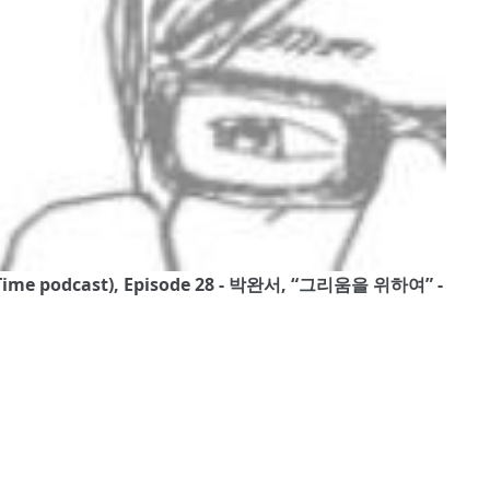
e podcast), Episode 28 - 박완서, “그리움을 위하여” -