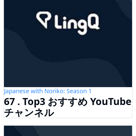
Japanese with Noriko: Season 1
67 . Top3 おすすめ YouTube
チャンネル