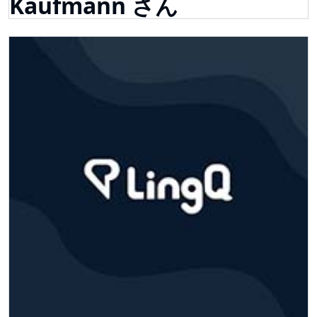
Kaufmann さん