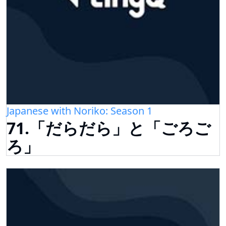
Japanese with Noriko: Season 1
71.「だらだら」と「ごろご
ろ」