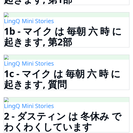
LingQ Mini Stories
1b - マイク は 毎朝 六 時 に
起きます, 第2部
LingQ Mini Stories
1c - マイク は 毎朝 六 時 に
起きます, 質問
LingQ Mini Stories
2 - ダスティン は 冬休み で
わくわくしています