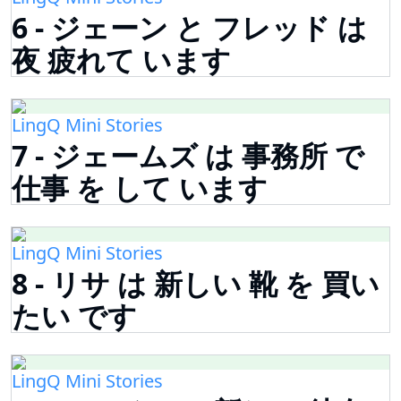
6 - ジェーン と フレッド は
夜 疲れて います
LingQ Mini Stories
7 - ジェームズ は 事務所 で
仕事 を して います
LingQ Mini Stories
8 - リサ は 新しい 靴 を 買い
たい です
LingQ Mini Stories