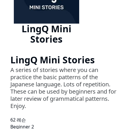
LingQ Mini
Stories
LingQ Mini Stories
A series of stories where you can
practice the basic patterns of the
Japanese language. Lots of repetition.
These can be used by beginners and for
later review of grammatical patterns.
Enjoy.
62 레슨
Beginner 2