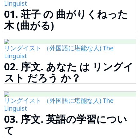
Linguist
01. 荘子 の 曲がりくねった
木 (曲がる)
リングイスト （外国語に堪能な人) The
Linguist
02. 序文. あなた は リングイ
スト だろう か？
リングイスト （外国語に堪能な人) The
Linguist
03. 序文. 英語の学習につい
て