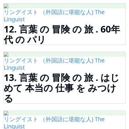
リングイスト （外国語に堪能な人) The
Linguist
12. 言葉 の 冒険 の 旅 . 60年
代 の パリ
リングイスト （外国語に堪能な人) The
Linguist
13. 言葉 の 冒険 の 旅 . はじ
めて 本当の 仕事 を みつけ
る
リングイスト （外国語に堪能な人) The
Linguist