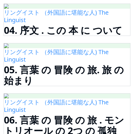
リングイスト （外国語に堪能な人) The
Linguist
04. 序文 . この 本 に ついて
リングイスト （外国語に堪能な人) The
Linguist
05. 言葉 の 冒険 の 旅. 旅 の
始まり
リングイスト （外国語に堪能な人) The
Linguist
06. 言葉 の 冒険 の 旅 . モン
トリオール の 2つ の 孤独