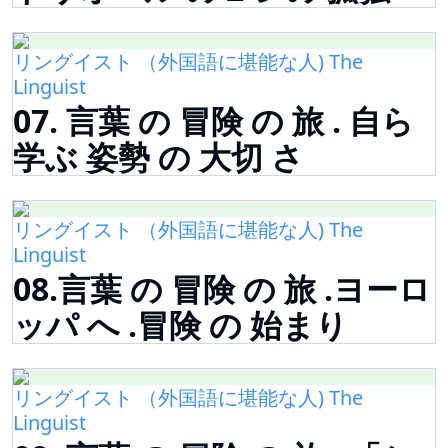
リングイスト （外国語に堪能な人) The
Linguist
07. 言葉 の 冒険 の 旅 . 自ら
学ぶ 姿勢 の 大切 さ
リングイスト （外国語に堪能な人) The
Linguist
08.言葉 の 冒険 の 旅 .ヨーロ
ッパ へ .冒険 の 始まり
リングイスト （外国語に堪能な人) The
Linguist