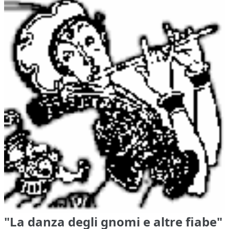
"La danza degli gnomi e altre fiabe"