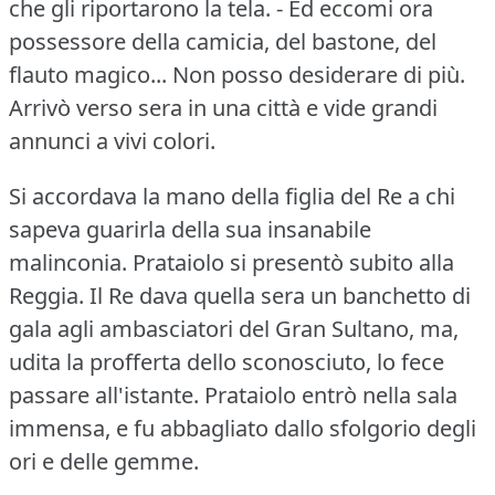
che gli riportarono la tela.
- Ed eccomi ora
possessore della camicia, del bastone, del
flauto magico... Non posso desiderare di più.
Arrivò verso sera in una città e vide grandi
annunci a vivi colori.
Si accordava la mano della figlia del Re a chi
sapeva guarirla della sua insanabile
malinconia.
Prataiolo si presentò subito alla
Reggia.
Il Re dava quella sera un banchetto di
gala agli ambasciatori del Gran Sultano, ma,
udita la profferta dello sconosciuto, lo fece
passare all'istante.
Prataiolo entrò nella sala
immensa, e fu abbagliato dallo sfolgorio degli
ori e delle gemme.