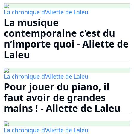
La chronique d'Aliette de Laleu
La musique
contemporaine c’est du
n’importe quoi - Aliette de
Laleu
La chronique d'Aliette de Laleu
Pour jouer du piano, il
faut avoir de grandes
mains ! - Aliette de Laleu
La chronique d'Aliette de Laleu