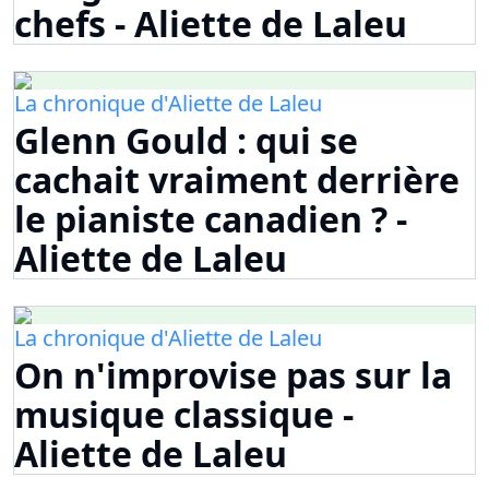
chefs - Aliette de Laleu
La chronique d'Aliette de Laleu
Glenn Gould : qui se
cachait vraiment derrière
le pianiste canadien ? -
Aliette de Laleu
La chronique d'Aliette de Laleu
On n'improvise pas sur la
musique classique -
Aliette de Laleu