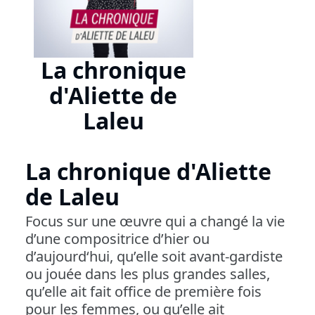
La chronique
d'Aliette de
Laleu
La chronique d'Aliette
de Laleu
Focus sur une œuvre qui a changé la vie
d’une compositrice d’hier ou
d’aujourd‘hui, qu’elle soit avant-gardiste
ou jouée dans les plus grandes salles,
qu’elle ait fait office de première fois
pour les femmes, ou qu’elle ait