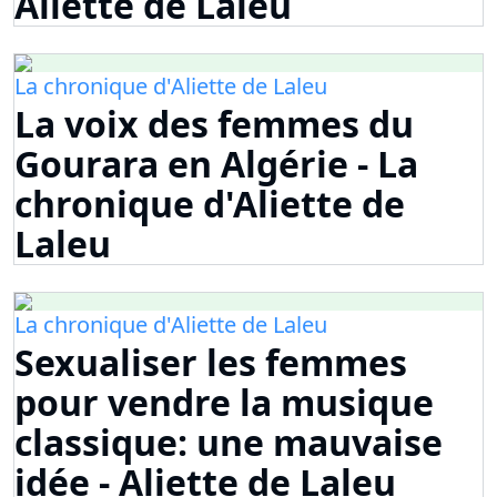
Aliette de Laleu
La chronique d'Aliette de Laleu
La voix des femmes du
Gourara en Algérie - La
chronique d'Aliette de
Laleu
La chronique d'Aliette de Laleu
Sexualiser les femmes
pour vendre la musique
classique: une mauvaise
idée - Aliette de Laleu