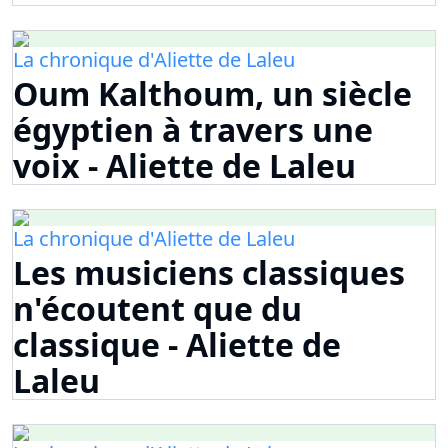
La chronique d'Aliette de Laleu
Oum Kalthoum, un siècle
égyptien à travers une
voix - Aliette de Laleu
La chronique d'Aliette de Laleu
Les musiciens classiques
n'écoutent que du
classique - Aliette de
Laleu