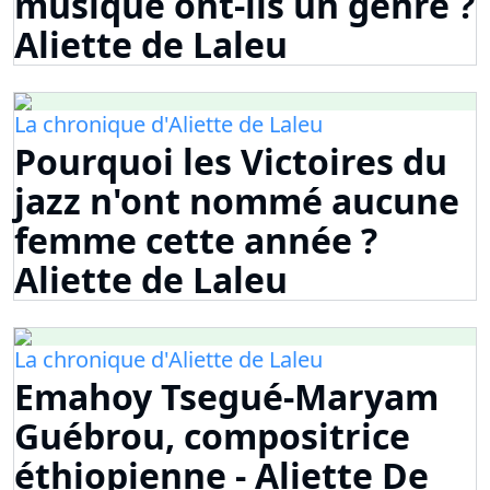
musique ont-ils un genre ?
Aliette de Laleu
La chronique d'Aliette de Laleu
Pourquoi les Victoires du
jazz n'ont nommé aucune
femme cette année ?
Aliette de Laleu
La chronique d'Aliette de Laleu
Emahoy Tsegué-Maryam
Guébrou, compositrice
éthiopienne - Aliette De