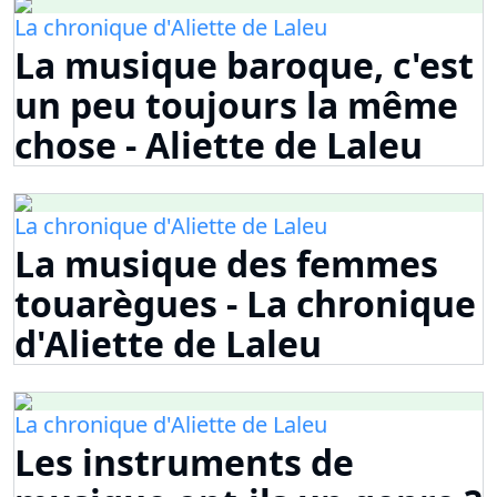
La chronique d'Aliette de Laleu
La musique baroque, c'est
un peu toujours la même
chose - Aliette de Laleu
La chronique d'Aliette de Laleu
La musique des femmes
touarègues - La chronique
d'Aliette de Laleu
La chronique d'Aliette de Laleu
Les instruments de