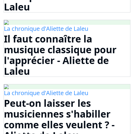
Laleu
La chronique d'Aliette de Laleu
Il faut connaître la
musique classique pour
l'apprécier - Aliette de
Laleu
La chronique d'Aliette de Laleu
Peut-on laisser les
musiciennes s'habiller
comme elles veulent ? -