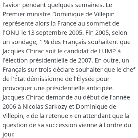
l'avion pendant quelques semaines.
Le
Premier ministre Dominique de Villepin
représente alors la France au sommet de
l'ONU le 13 septembre 2005.
Fin 2005, selon
un sondage, 1 % des Français souhaitent que
Jacques Chirac soit le candidat de l'UMP à
l'élection présidentielle de 2007.
En outre, un
Français sur trois déclare souhaiter que le chef
de l'État démissionne de l'Élysée pour
provoquer une présidentielle anticipée.
Jacques Chirac demande au début de l'année
2006 à Nicolas Sarkozy et Dominique de
Villepin, « de la retenue » en attendant que la
question de sa succession vienne à l'ordre du
jour.