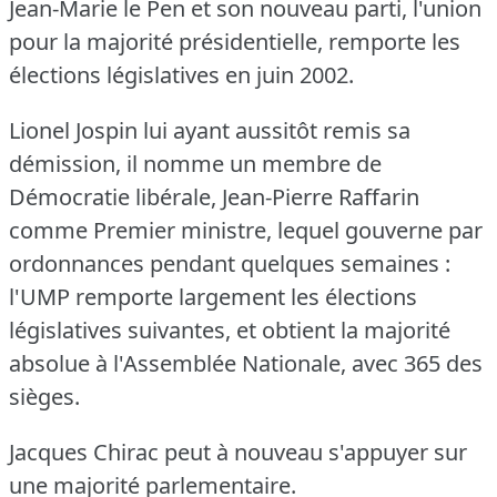
Jean-Marie le Pen et son nouveau parti, l'union
pour la majorité présidentielle, remporte les
élections législatives en juin 2002.
Lionel Jospin lui ayant aussitôt remis sa
démission, il nomme un membre de
Démocratie libérale, Jean-Pierre Raffarin
comme Premier ministre, lequel gouverne par
ordonnances pendant quelques semaines :
l'UMP remporte largement les élections
législatives suivantes, et obtient la majorité
absolue à l'Assemblée Nationale, avec 365 des
sièges.
Jacques Chirac peut à nouveau s'appuyer sur
une majorité parlementaire.