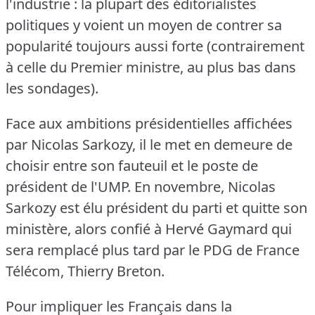
l'industrie : la plupart des éditorialistes
politiques y voient un moyen de contrer sa
popularité toujours aussi forte (contrairement
à celle du Premier ministre, au plus bas dans
les sondages).
Face aux ambitions présidentielles affichées
par Nicolas Sarkozy, il le met en demeure de
choisir entre son fauteuil et le poste de
président de l'UMP.
En novembre, Nicolas
Sarkozy est élu président du parti et quitte son
ministère, alors confié à Hervé Gaymard qui
sera remplacé plus tard par le PDG de France
Télécom, Thierry Breton.
Pour impliquer les Français dans la