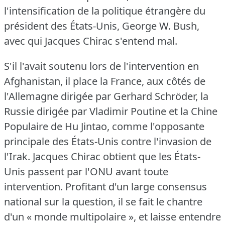
l'intensification de la politique étrangère du
président des États-Unis, George W. Bush,
avec qui Jacques Chirac s'entend mal.
S'il l'avait soutenu lors de l'intervention en
Afghanistan, il place la France, aux côtés de
l'Allemagne dirigée par Gerhard Schröder, la
Russie dirigée par Vladimir Poutine et la Chine
Populaire de Hu Jintao, comme l'opposante
principale des États-Unis contre l'invasion de
l'Irak.
Jacques Chirac obtient que les États-
Unis passent par l'ONU avant toute
intervention.
Profitant d'un large consensus
national sur la question, il se fait le chantre
d'un « monde multipolaire », et laisse entendre