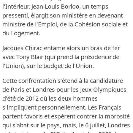
l'Intérieur.
Jean-Louis Borloo, un temps
pressenti, élargit son ministère en devenant
ministre de l'Emploi, de la Cohésion sociale et
du Logement.
Jacques Chirac entame alors un bras de fer
avec Tony Blair (qui prend la présidence de
l'Union), sur le budget de l'Union.
Cette confrontation s'étend à la candidature
de Paris et Londres pour les Jeux Olympiques
d'été de 2012 où les deux hommes
s'impliquent personnellement.
Les Français
partent favoris et espèrent contrer la morosité
qui s'abat sur le pays, mais, le 6 juillet, Londres