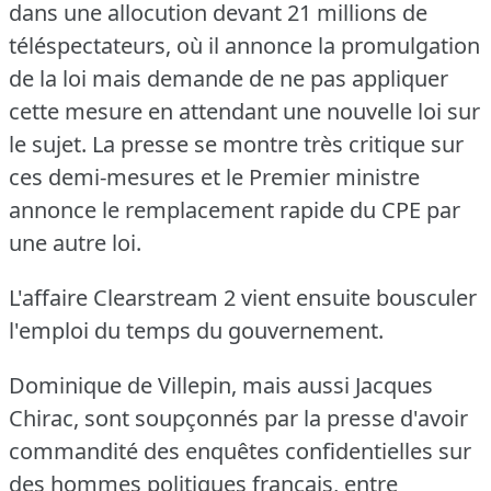
dans une allocution devant 21 millions de
téléspectateurs, où il annonce la promulgation
de la loi mais demande de ne pas appliquer
cette mesure en attendant une nouvelle loi sur
le sujet.
La presse se montre très critique sur
ces demi-mesures et le Premier ministre
annonce le remplacement rapide du CPE par
une autre loi.
L'affaire Clearstream 2 vient ensuite bousculer
l'emploi du temps du gouvernement.
Dominique de Villepin, mais aussi Jacques
Chirac, sont soupçonnés par la presse d'avoir
commandité des enquêtes confidentielles sur
des hommes politiques français, entre