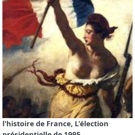
l'histoire de France, L'élection
présidentielle de 1995