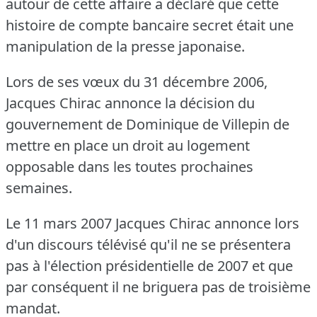
autour de cette affaire a déclaré que cette
histoire de compte bancaire secret était une
manipulation de la presse japonaise.
Lors de ses vœux du 31 décembre 2006,
Jacques Chirac annonce la décision du
gouvernement de Dominique de Villepin de
mettre en place un droit au logement
opposable dans les toutes prochaines
semaines.
Le 11 mars 2007 Jacques Chirac annonce lors
d'un discours télévisé qu'il ne se présentera
pas à l'élection présidentielle de 2007 et que
par conséquent il ne briguera pas de troisième
mandat.