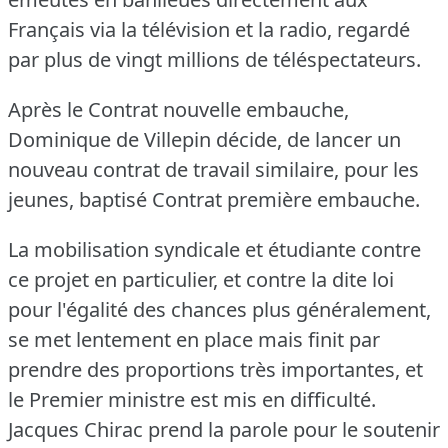
Français via la télévision et la radio, regardé
par plus de vingt millions de téléspectateurs.
Après le Contrat nouvelle embauche,
Dominique de Villepin décide, de lancer un
nouveau contrat de travail similaire, pour les
jeunes, baptisé Contrat première embauche.
La mobilisation syndicale et étudiante contre
ce projet en particulier, et contre la dite loi
pour l'égalité des chances plus généralement,
se met lentement en place mais finit par
prendre des proportions très importantes, et
le Premier ministre est mis en difficulté.
Jacques Chirac prend la parole pour le soutenir