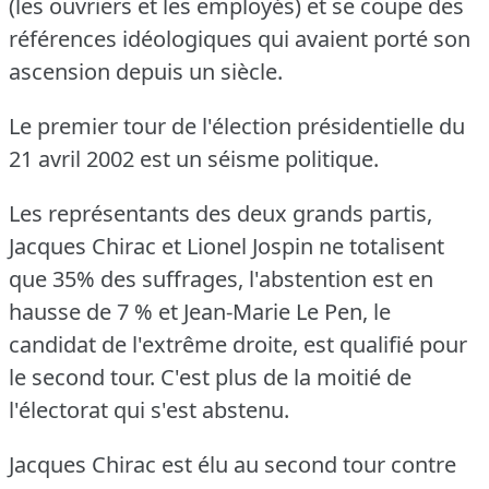
(les ouvriers et les employés) et se coupe des
références idéologiques qui avaient porté son
ascension depuis un siècle.
Le premier tour de l'élection présidentielle du
21 avril 2002 est un séisme politique.
Les représentants des deux grands partis,
Jacques Chirac et Lionel Jospin ne totalisent
que 35% des suffrages, l'abstention est en
hausse de 7 % et Jean-Marie Le Pen, le
candidat de l'extrême droite, est qualifié pour
le second tour.
C'est plus de la moitié de
l'électorat qui s'est abstenu.
Jacques Chirac est élu au second tour contre