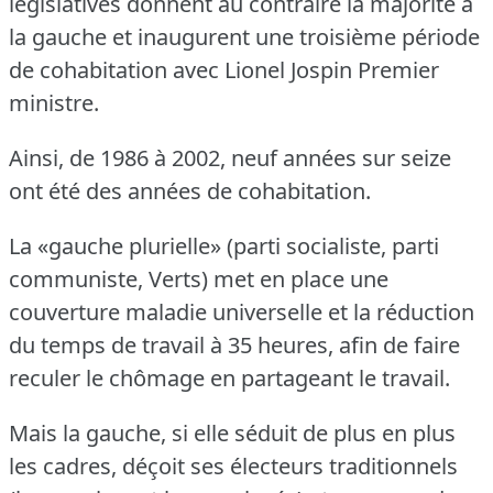
législatives donnent au contraire la majorité à
la gauche et inaugurent une troisième période
de cohabitation avec Lionel Jospin Premier
ministre.
Ainsi, de 1986 à 2002, neuf années sur seize
ont été des années de cohabitation.
La «gauche plurielle» (parti socialiste, parti
communiste, Verts) met en place une
couverture maladie universelle et la réduction
du temps de travail à 35 heures, afin de faire
reculer le chômage en partageant le travail.
Mais la gauche, si elle séduit de plus en plus
les cadres, déçoit ses électeurs traditionnels