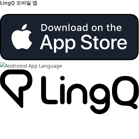
LingQ 모바일 앱