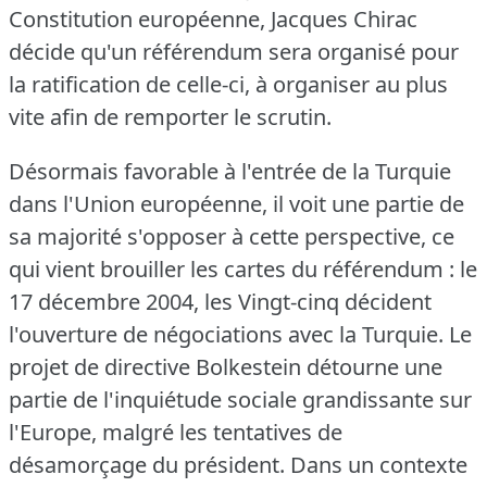
Constitution européenne, Jacques Chirac
décide qu'un référendum sera organisé pour
la ratification de celle-ci, à organiser au plus
vite afin de remporter le scrutin.
Désormais favorable à l'entrée de la Turquie
dans l'Union européenne, il voit une partie de
sa majorité s'opposer à cette perspective, ce
qui vient brouiller les cartes du référendum : le
17 décembre 2004, les Vingt-cinq décident
l'ouverture de négociations avec la Turquie.
Le
projet de directive Bolkestein détourne une
partie de l'inquiétude sociale grandissante sur
l'Europe, malgré les tentatives de
désamorçage du président.
Dans un contexte