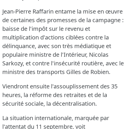
Jean-Pierre Raffarin entame la mise en œuvre
de certaines des promesses de la campagne :
baisse de l'impôt sur le revenu et
multiplication d'actions ciblées contre la
délinquance, avec son très médiatique et
populaire ministre de l'Intérieur, Nicolas
Sarkozy, et contre l'insécurité routière, avec le
ministre des transports Gilles de Robien.
Viendront ensuite l'assouplissement des 35
heures, la réforme des retraites et de la
sécurité sociale, la décentralisation.
La situation internationale, marquée par
l'attentat du 11 septembre, voit