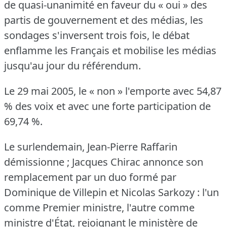
de quasi-unanimité en faveur du « oui » des
partis de gouvernement et des médias, les
sondages s'inversent trois fois, le débat
enflamme les Français et mobilise les médias
jusqu'au jour du référendum.
Le 29 mai 2005, le « non » l'emporte avec 54,87
% des voix et avec une forte participation de
69,74 %.
Le surlendemain, Jean-Pierre Raffarin
démissionne ; Jacques Chirac annonce son
remplacement par un duo formé par
Dominique de Villepin et Nicolas Sarkozy : l'un
comme Premier ministre, l'autre comme
ministre d'État, rejoignant le ministère de