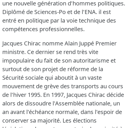
une nouvelle génération d'hommes politiques.
Diplômé de Sciences-Po et de l'ENA.
il est
entré en politique par la voie technique des
compétences professionnelles.
Jacques Chirac nomme Alain Juppé Premier
ministre.
Ce dernier se rend très vite
impopulaire du fait de son autoritarisme et
surtout de son projet de réforme de la
Sécurité sociale qui aboutit à un vaste
mouvement de grève des transports au cours
de l'hiver 1995.
En 1997, Jacques Chirac décide
alors de dissoudre l'Assemblée nationale, un
an avant l'échéance normale, dans l'espoir de
conserver sa majorité.
Les élections