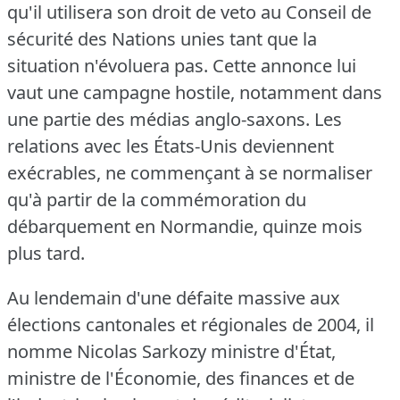
qu'il utilisera son droit de veto au Conseil de
sécurité des Nations unies tant que la
situation n'évoluera pas.
Cette annonce lui
vaut une campagne hostile, notamment dans
une partie des médias anglo-saxons.
Les
relations avec les États-Unis deviennent
exécrables, ne commençant à se normaliser
qu'à partir de la commémoration du
débarquement en Normandie, quinze mois
plus tard.
Au lendemain d'une défaite massive aux
élections cantonales et régionales de 2004, il
nomme Nicolas Sarkozy ministre d'État,
ministre de l'Économie, des finances et de