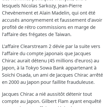
lesquels Nicolas Sarkozy, Jean-Pierre
Chevènement et Alain Madelin, qui ont été
accusés anonymement et faussement d'avoir
profité de rétro commissions en marge de
l'affaire des frégates de Taiwan.
L'affaire Clearstream 2 dévie par la suite vers
l'affaire du compte japonais que Jacques
Chirac aurait détenu (45 millions d'euros) au
Japon, à la Tokyo Sowa Bank appartenant à
Soichi Osada, un ami de Jacques Chirac arrêté
en 2000 au Japon pour faillite frauduleuse.
Jacques Chirac a nié aussitôt détenir tout
compte au Japon.
Gilbert Flam ayant enquêté