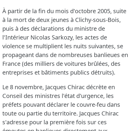
À partir de la fin du mois d'octobre 2005, suite
à la mort de deux jeunes à Clichy-sous-Bois,
puis à des déclarations du ministre de
l'Intérieur Nicolas Sarkozy, les actes de
violence se multiplient les nuits suivantes, se
propageant dans de nombreuses banlieues en
France (des milliers de voitures brûlées, des
entreprises et bâtiments publics détruits).
Le 8 novembre, Jacques Chirac décrète en
Conseil des ministres l'état d'urgence, les
préfets pouvant déclarer le couvre-feu dans
toute ou partie du territoire.
Jacques Chirac
s'adresse pour la première fois sur ces
émeutes en banlieues directement aux