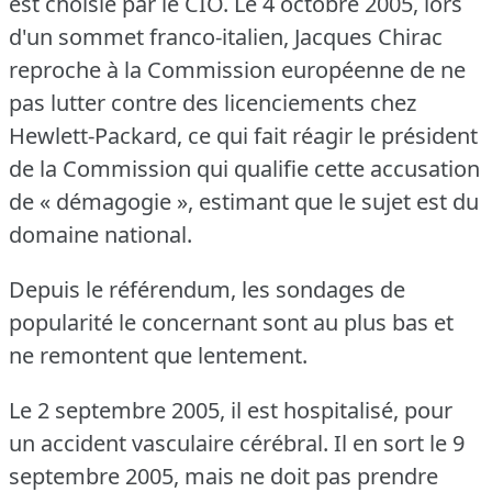
est choisie par le CIO.
Le 4 octobre 2005, lors
d'un sommet franco-italien, Jacques Chirac
reproche à la Commission européenne de ne
pas lutter contre des licenciements chez
Hewlett-Packard, ce qui fait réagir le président
de la Commission qui qualifie cette accusation
de « démagogie », estimant que le sujet est du
domaine national.
Depuis le référendum, les sondages de
popularité le concernant sont au plus bas et
ne remontent que lentement.
Le 2 septembre 2005, il est hospitalisé, pour
un accident vasculaire cérébral.
Il en sort le 9
septembre 2005, mais ne doit pas prendre