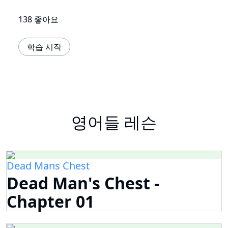
138 좋아요
학습 시작
영어들 레슨
Dead Mans Chest
Dead Man's Chest -
Chapter 01