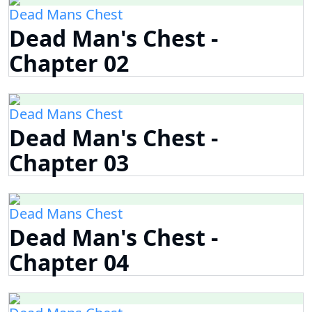
Dead Mans Chest
Dead Man's Chest -
Chapter 02
Dead Mans Chest
Dead Man's Chest -
Chapter 03
Dead Mans Chest
Dead Man's Chest -
Chapter 04