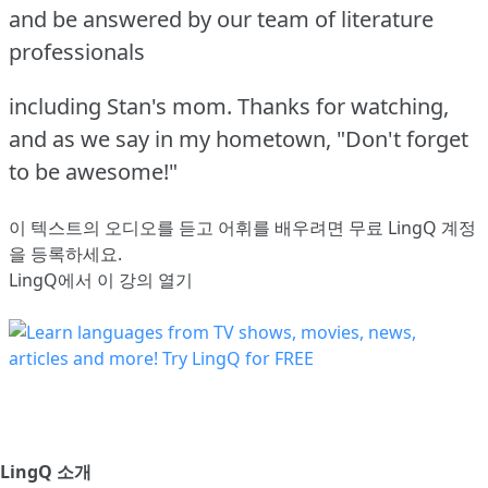
and be answered by our team of literature
professionals
including Stan's mom. Thanks for watching,
and as we say in my hometown, "Don't forget
to be awesome!"
이 텍스트의 오디오를 듣고 어휘를 배우려면
무료 LingQ 계정
을 등록
하세요.
LingQ에서 이 강의 열기
LingQ 소개