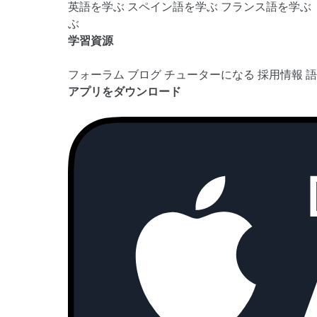
英語を学ぶ
スペイン語を学ぶ
フランス語を学ぶ
ぶ
学習資源
フォーラム
ブログ
チューターになる
採用情報
アプリをダウンロード