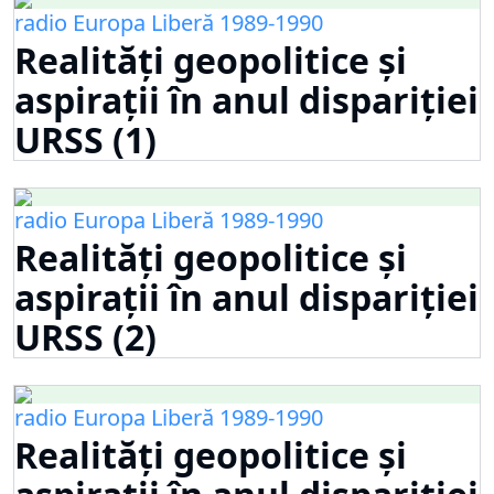
radio Europa Liberă 1989-1990
Realități geopolitice și
aspirații în anul dispariției
URSS (1)
radio Europa Liberă 1989-1990
Realități geopolitice și
aspirații în anul dispariției
URSS (2)
radio Europa Liberă 1989-1990
Realități geopolitice și