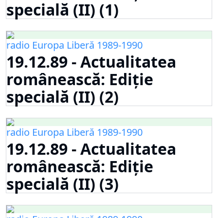
specială (II) (1)
radio Europa Liberă 1989-1990
19.12.89 - Actualitatea
românească: Ediție
specială (II) (2)
radio Europa Liberă 1989-1990
19.12.89 - Actualitatea
românească: Ediție
specială (II) (3)