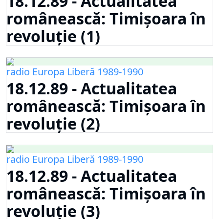
18.12.89 - Actualitatea
românească: Timișoara în
revoluție (1)
radio Europa Liberă 1989-1990
18.12.89 - Actualitatea
românească: Timișoara în
revoluție (2)
radio Europa Liberă 1989-1990
18.12.89 - Actualitatea
românească: Timișoara în
revoluție (3)