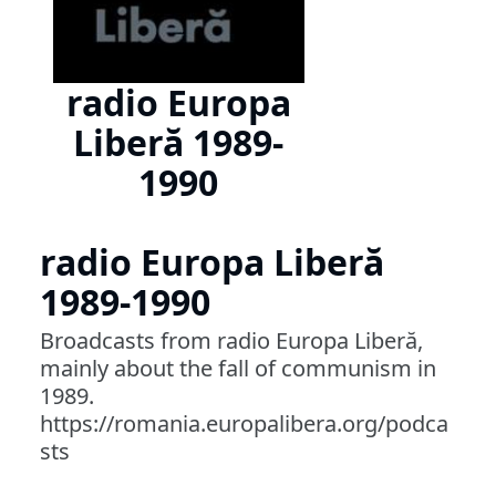
radio Europa
Liberă 1989-
1990
radio Europa Liberă
1989-1990
Broadcasts from radio Europa Liberă,
mainly about the fall of communism in
1989.
https://romania.europalibera.org/podca
sts