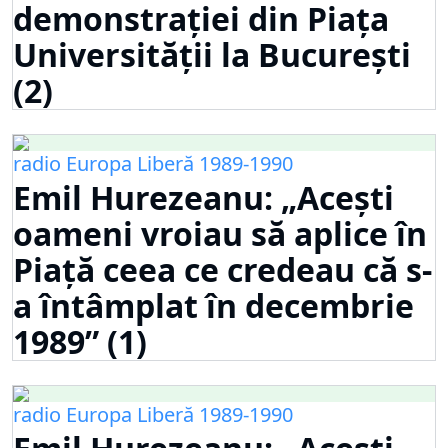
demonstrației din Piața
Universității la București
(2)
radio Europa Liberă 1989-1990
Emil Hurezeanu: „Acești
oameni vroiau să aplice în
Piață ceea ce credeau că s-
a întâmplat în decembrie
1989” (1)
radio Europa Liberă 1989-1990