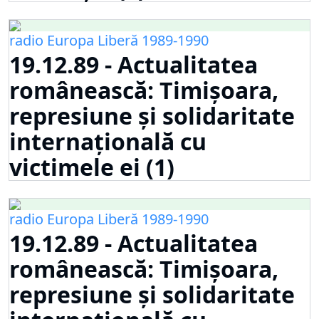
radio Europa Liberă 1989-1990
19.12.89 - Actualitatea
românească: Timișoara,
represiune și solidaritate
internațională cu
victimele ei (1)
radio Europa Liberă 1989-1990
19.12.89 - Actualitatea
românească: Timișoara,
represiune și solidaritate