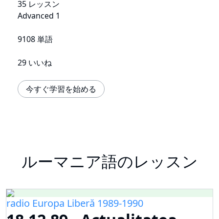
35 レッスン
Advanced 1
9108 単語
29 いいね
今すぐ学習を始める
ルーマニア語のレッスン
radio Europa Liberă 1989-1990