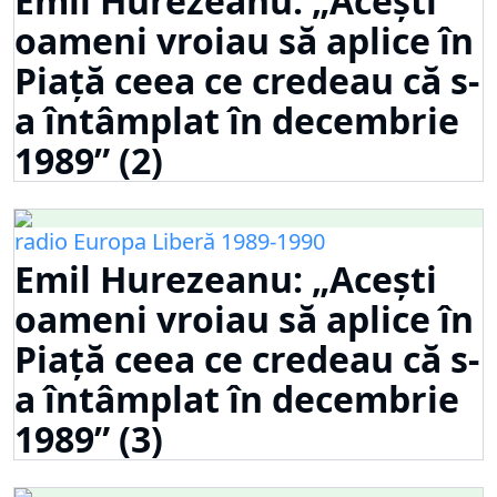
Emil Hurezeanu: „Acești
oameni vroiau să aplice în
Piață ceea ce credeau că s-
a întâmplat în decembrie
1989” (2)
radio Europa Liberă 1989-1990
Emil Hurezeanu: „Acești
oameni vroiau să aplice în
Piață ceea ce credeau că s-
a întâmplat în decembrie
1989” (3)