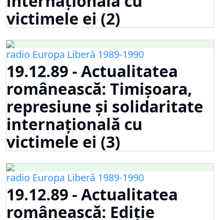
internațională cu
victimele ei (2)
radio Europa Liberă 1989-1990
19.12.89 - Actualitatea
românească: Timișoara,
represiune și solidaritate
internațională cu
victimele ei (3)
radio Europa Liberă 1989-1990
19.12.89 - Actualitatea
românească: Ediție