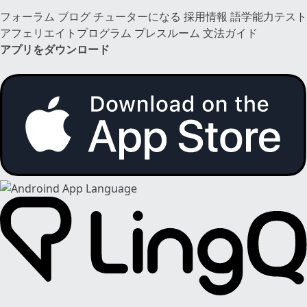
フォーラム
ブログ
チューターになる
採用情報
語学能力テスト
アフェリエイトプログラム
プレスルーム
文法ガイド
アプリをダウンロード