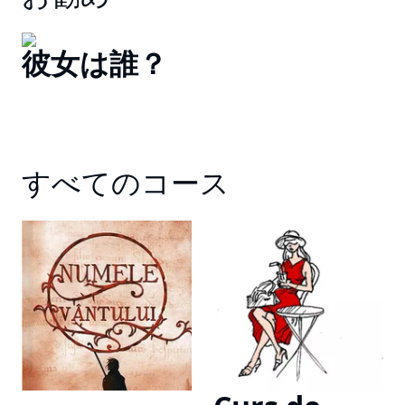
彼女は誰？
すべてのコース