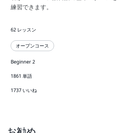
練習できます。
62 レッスン
オープンコース
Beginner 2
1861 単語
1737 いいね
お勧め