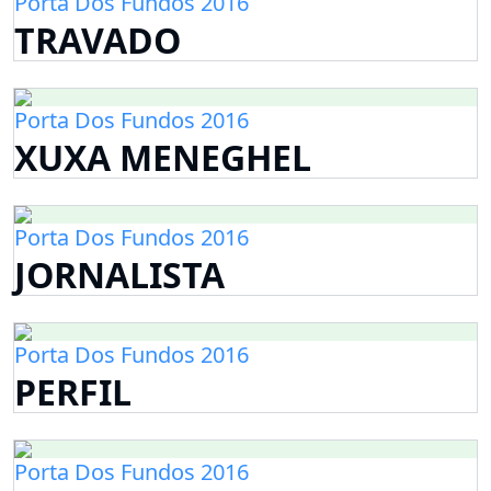
Porta Dos Fundos 2016
TRAVADO
Porta Dos Fundos 2016
XUXA MENEGHEL
Porta Dos Fundos 2016
JORNALISTA
Porta Dos Fundos 2016
PERFIL
Porta Dos Fundos 2016