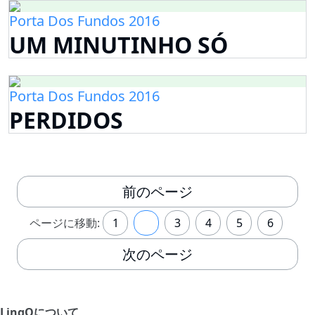
Porta Dos Fundos 2016
UM MINUTINHO SÓ
Porta Dos Fundos 2016
PERDIDOS
前のページ
ページに移動:
1
2
3
4
5
6
次のページ
LingQについて