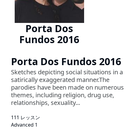
Porta Dos
Fundos 2016
Porta Dos Fundos 2016
Sketches depicting social situations in a
satirically exaggerated manner.The
parodies have been made on numerous
themes, including religion, drug use,
relationships, sexuality...
111 レッスン
Advanced 1