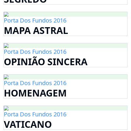
Porta Dos Fundos 2016
MAPA ASTRAL
Porta Dos Fundos 2016
OPINIÃO SINCERA
Porta Dos Fundos 2016
HOMENAGEM
Porta Dos Fundos 2016
VATICANO