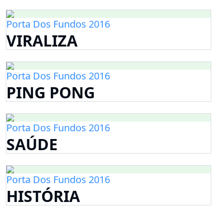
Porta Dos Fundos 2016
VIRALIZA
Porta Dos Fundos 2016
PING PONG
Porta Dos Fundos 2016
SAÚDE
Porta Dos Fundos 2016
HISTÓRIA