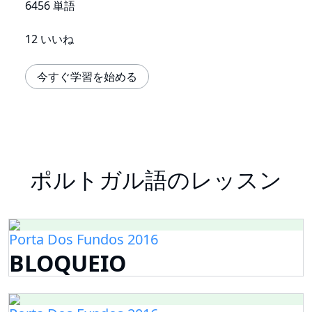
6456 単語
12 いいね
今すぐ学習を始める
ポルトガル語のレッスン
Porta Dos Fundos 2016
BLOQUEIO