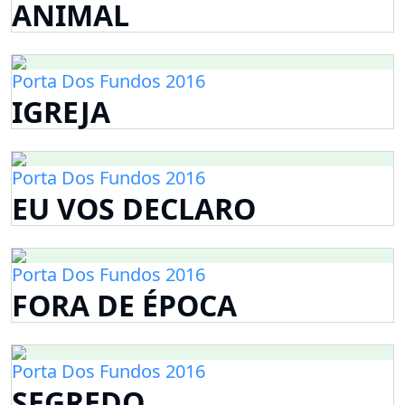
ANIMAL
Porta Dos Fundos 2016
IGREJA
Porta Dos Fundos 2016
EU VOS DECLARO
Porta Dos Fundos 2016
FORA DE ÉPOCA
Porta Dos Fundos 2016
SEGREDO